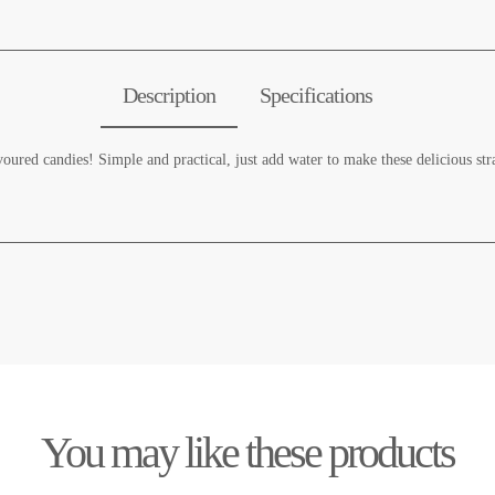
Description
Specifications
oured candies! Simple and practical, just add water to make these delicious s
You may like these products