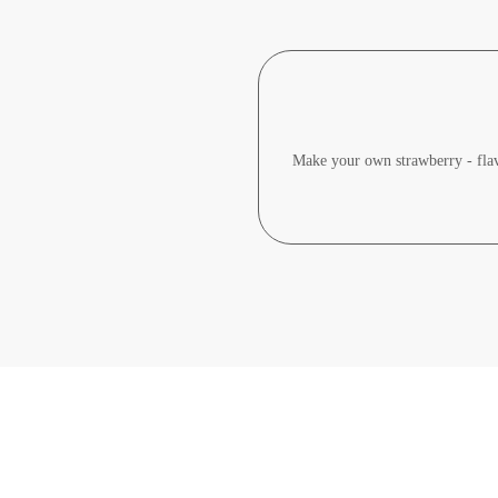
Make your own strawberry - flav