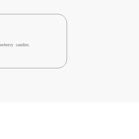
trawberry candies.