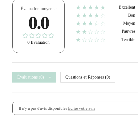
★★★★★
Excellent
Évaluation moyenne
★★★★☆
0.0
Bon
★★★☆☆
Moyen
★★☆☆☆
Pauvres
★☆☆☆☆
Terrible
0 Évaluation
Évaluations (0)
Questions et Réponses (0)
Il n'y a pas d'avis disponibles
Écrire votre avis