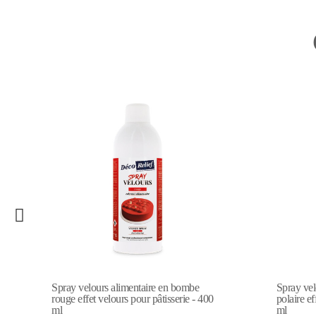
Spray velours alimentaire en bombe bleu
Spray Vel
polaire effet velours pour pâtisserie - 400
300 ml
ml