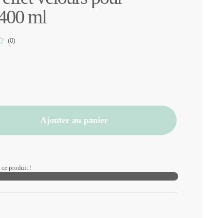
 400 ml
(0)
Ajouter au panier
ce produit !