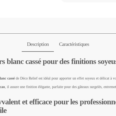
Description
Caractéristiques
s blanc cassé pour des finitions soye
lanc cassé
de Déco Relief est idéal pour apporter un effet soyeux et délicat à vos
cao
, il assure une finition élégante, parfaite pour des gâteaux surgelés, entreme
valent et efficace pour les professionn
ile