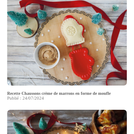
Recette Chaussons crème de marrons en forme de moufle
Publié : 24/07/2024