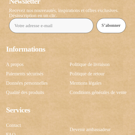
Newsletter
Recevez nos nouveautés, inspirations et offres exclusives.
Désinscription en un clic.
S’abonner
Informations
A propos
Politique de livraison
Paiements sécurisés
Politique de retour
Données personnelles
Mentions légales
Qualité des produits
Conditions générales de vente
Services
Contact
Devenir ambassadeur
FAQ