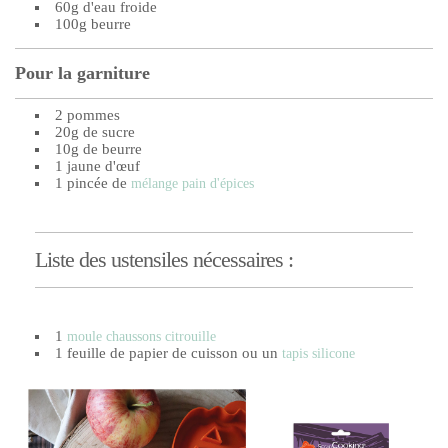
60g d'eau froide
100g beurre
Pour la garniture
2 pommes
20g de sucre
10g de beurre
1 jaune d'œuf
1 pincée de
mélange pain d'épices
Liste des ustensiles nécessaires :
1
moule chaussons citrouille
1 feuille de papier de cuisson ou un
tapis silicone