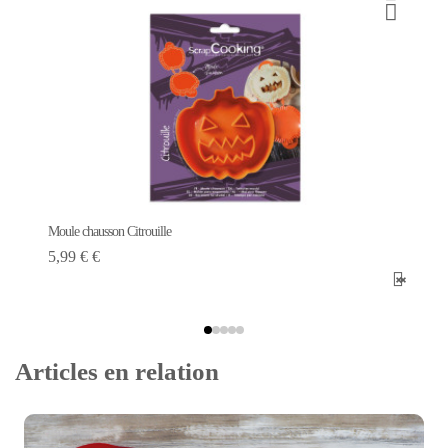
Moule chausson Citrouille
5,99 € €
Articles en relation