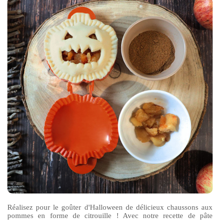
Réalisez pour le goûter d'Halloween de délicieux chaussons aux
pommes en forme de citrouille ! Avec notre recette de pâte