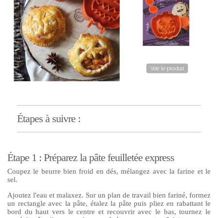
Étapes à suivre :
Étape 1 : Préparez la pâte feuilletée express
Coupez le beurre bien froid en dés, mélangez avec la farine et le
sel.
Ajoutez l'eau et malaxez. Sur un plan de travail bien fariné, formez
un rectangle avec la pâte, étalez la pâte puis pliez en rabattant le
bord du haut vers le centre et recouvrir avec le bas, tournez le