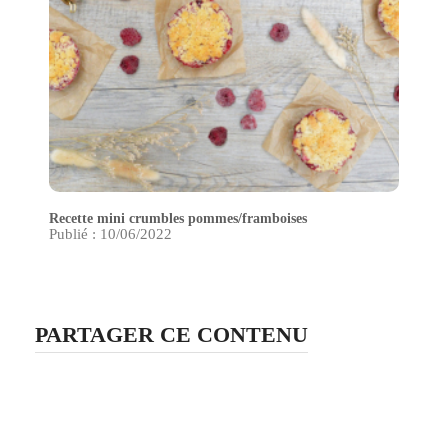
Recette mini crumbles pommes/framboises
Publié : 10/06/2022
PARTAGER CE CONTENU