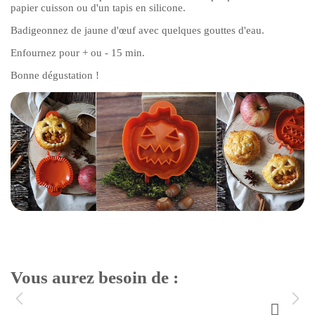
papier cuisson ou d'un tapis en silicone.
Badigeonnez de jaune d'œuf avec quelques gouttes d'eau.
Enfournez pour + ou - 15 min.
Bonne dégustation !
Vous aurez besoin de :