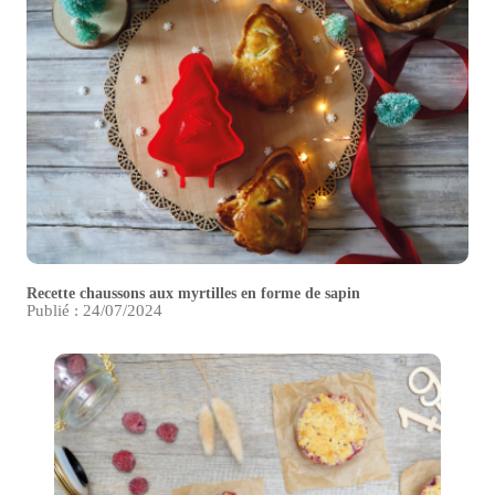
Recette chaussons aux myrtilles en forme de sapin
Publié : 24/07/2024