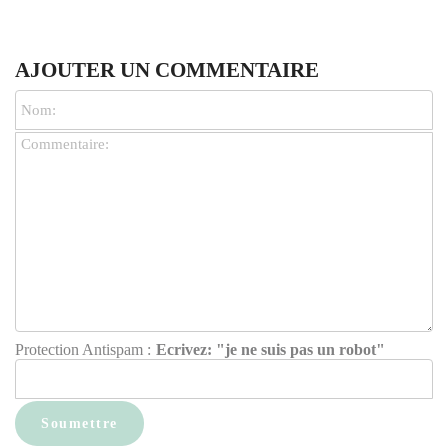
AJOUTER UN COMMENTAIRE
Protection Antispam :
Ecrivez: "je ne suis pas un robot"