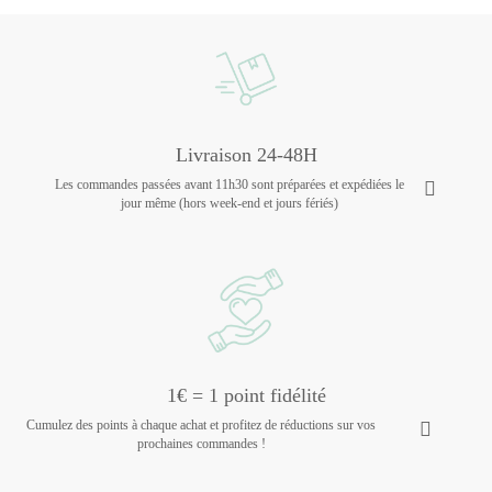
Livraison 24-48H
Les commandes passées avant 11h30 sont préparées et expédiées le
jour même (hors week-end et jours fériés)
1€ = 1 point fidélité
Cumulez des points à chaque achat et profitez de réductions sur vos
prochaines commandes !