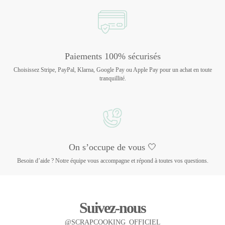
Paiements 100% sécurisés
Choisissez Stripe, PayPal, Klarna, Google Pay ou Apple Pay pour un achat en toute
tranquillité.
On s’occupe de vous 🤍
Besoin d’aide ? Notre équipe vous accompagne et répond à toutes vos questions.
Suivez-nous
@SCRAPCOOKING_OFFICIEL