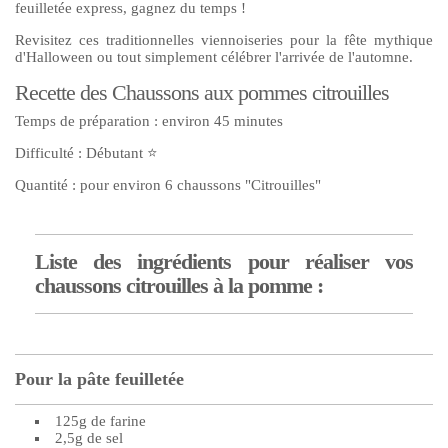
feuilletée express, gagnez du temps !
Revisitez ces traditionnelles viennoiseries pour la fête mythique
d'Halloween ou tout simplement célébrer l'arrivée de l'automne.
Recette des Chaussons aux pommes citrouilles
Temps de préparation : environ 45 minutes
Difficulté : Débutant ⭐
Quantité : pour environ 6 chaussons "Citrouilles"
Liste des ingrédients pour réaliser vos
chaussons citrouilles à la pomme :
Pour la pâte feuilletée
125g de farine
2,5g de sel