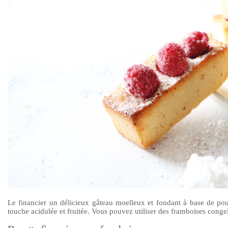
Le financier un délicieux gâteau moelleux et fondant à base de pou
touche acidulée et fruitée. Vous pouvez utiliser des framboises conge