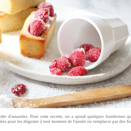
dre d'amandes. Pour cette recette, on a ajouté quelques framboises q
lées pour les déguster à tout moment de l'année ou remplacer par des fru