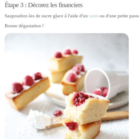
Étape 3 : Décorez les financiers
Saupoudrez-les de sucre glace à l'aide d'un
ou d'une petite passo
tamis
Bonne dégustation !