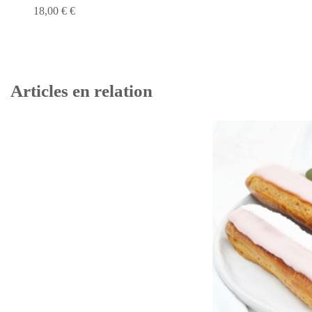
18,00 € €
Articles en relation