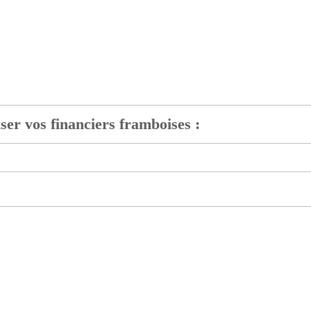
iser vos financiers framboises :