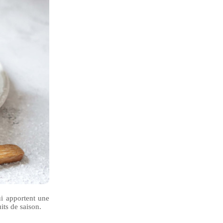
ui apportent une
its de saison.