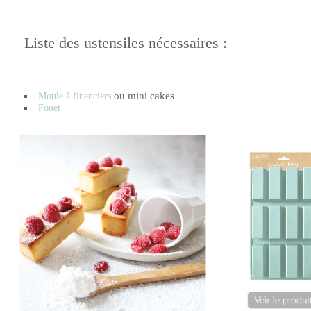
Liste des ustensiles nécessaires :
ou mini cakes
Moule à financiers
Fouet