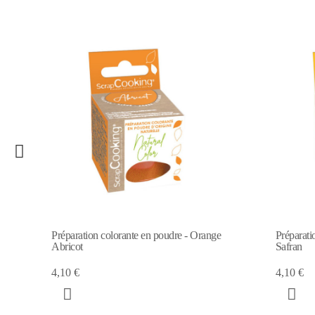
Préparation colorante en poudre - Orange
Préparati
Abricot
Safran
4,10 €
4,10 €