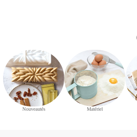
Nouveautés
Matériel