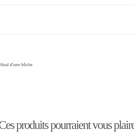
 final d'une bûche
Ces produits pourraient vous plair