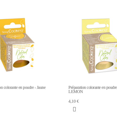
on colorante en poudre - Jaune
Préparation colorante en poudre
LEMON
4,10 €