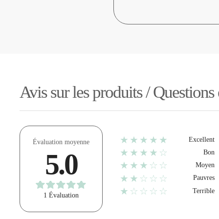
Avis sur les produits / Questions
★★★★★
Excellent
Évaluation moyenne
★★★★☆
5.0
Bon
★★★☆☆
Moyen
★★☆☆☆
Pauvres
★☆☆☆☆
Terrible
1 Évaluation