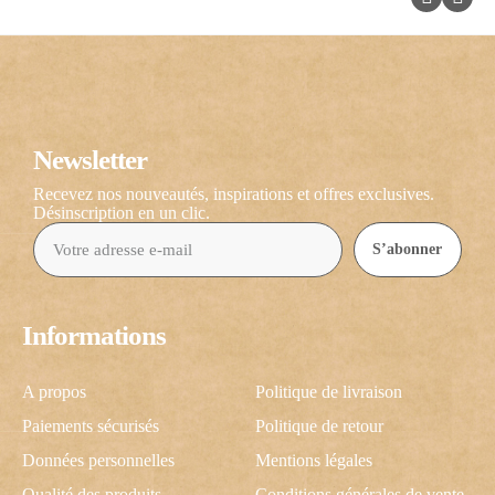
Newsletter
Recevez nos nouveautés, inspirations et offres exclusives.
Désinscription en un clic.
S’abonner
Informations
A propos
Politique de livraison
Paiements sécurisés
Politique de retour
Données personnelles
Mentions légales
Qualité des produits
Conditions générales de vente