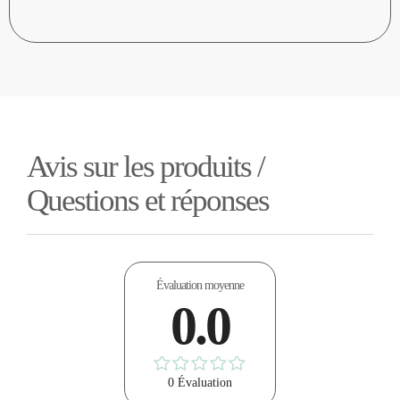
Avis sur les produits /
Questions et réponses
Évaluation moyenne
0.0
0 Évaluation