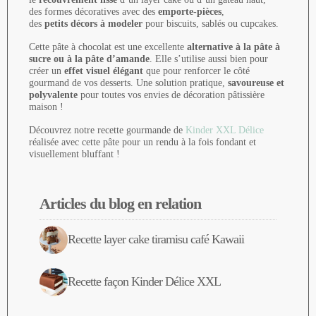
des formes décoratives avec des
emporte-pièces
,
des
petits décors à modeler
pour biscuits, sablés ou cupcakes.
Cette pâte à chocolat est une excellente
alternative à la pâte à
sucre ou à la pâte d’amande
. Elle s’utilise aussi bien pour
créer un
effet visuel élégant
que pour renforcer le côté
gourmand de vos desserts. Une solution pratique,
savoureuse et
polyvalente
pour toutes vos envies de décoration pâtissière
maison !
Découvrez notre recette gourmande de
Kinder XXL Délice
réalisée avec cette pâte pour un rendu à la fois fondant et
visuellement bluffant !
Articles du blog en relation
Recette layer cake tiramisu café Kawaii
Recette façon Kinder Délice XXL