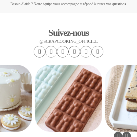
Besoin d’aide ? Notre équipe vous accompagne et répond à toutes vos questions.
Suivez-nous
@SCRAPCOOKING_OFFICIEL