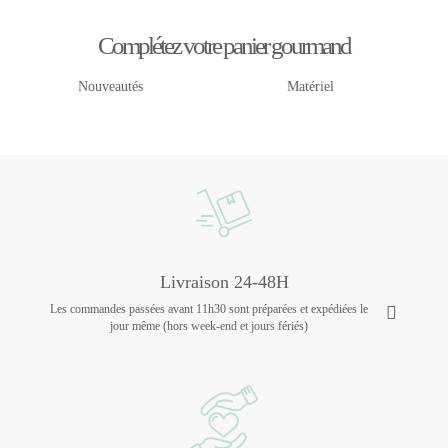
Complétez votre panier gourmand
Nouveautés
Matériel
Livraison 24-48H
Les commandes passées avant 11h30 sont préparées et expédiées le
jour même (hors week-end et jours fériés)