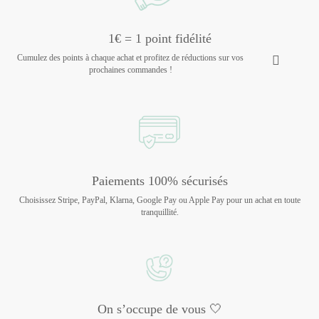
1€ = 1 point fidélité
Cumulez des points à chaque achat et profitez de réductions sur vos
prochaines commandes !
Paiements 100% sécurisés
Choisissez Stripe, PayPal, Klarna, Google Pay ou Apple Pay pour un achat en toute
tranquillité.
On s’occupe de vous 🤍