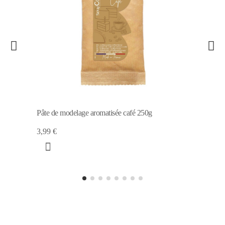
Pâte de modelage aromatisée café 250g
3,99 €