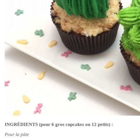
INGRÉDIENTS (pour 6 gros cupcakes ou 12 petits) :
Pour la pâte