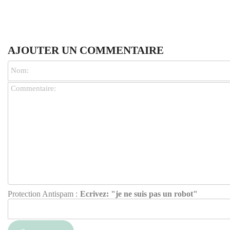
AJOUTER UN COMMENTAIRE
Protection Antispam :
Ecrivez: "je ne suis pas un robot"