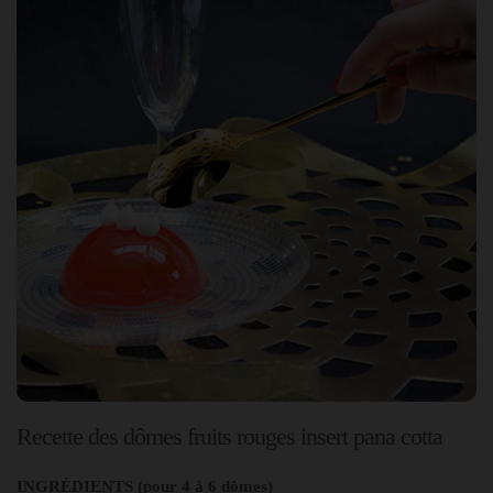
Recette des dômes fruits rouges insert pana cotta
INGRÉDIENTS (pour 4 à 6 dômes)