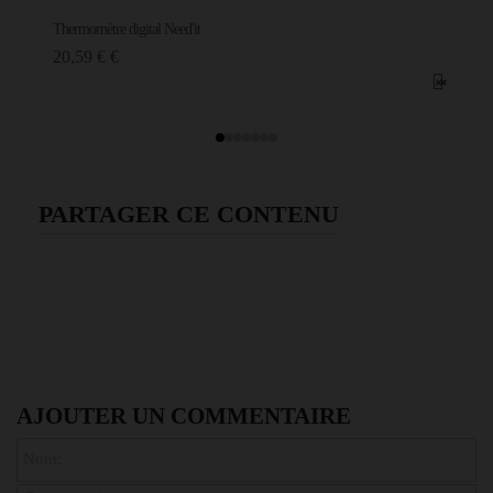
Thermomètre digital Need'it
20,59 € €
PARTAGER CE CONTENU
AJOUTER UN COMMENTAIRE