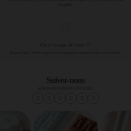
tranquillité.
On s’occupe de vous 🤍
Besoin d’aide ? Notre équipe vous accompagne et répond à toutes vos questions.
Suivez-nous
@SCRAPCOOKING_OFFICIEL