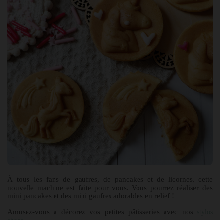
À tous les fans de gaufres, de pancakes et de licornes, cette
nouvelle machine est faite pour vous. Vous pourrez réaliser des
mini pancakes et des mini gaufres adorables en relief !
Amusez-vous à décorez vos petites pâtisseries avec nos
stylos
.