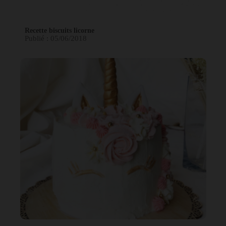
Recette biscuits licorne
Publié : 05/06/2018