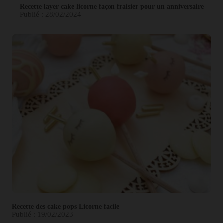
Recette layer cake licorne façon fraisier pour un anniversaire
Publié : 28/02/2024
Recette des cake pops Licorne facile
Publié : 19/02/2023