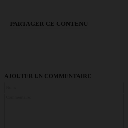
PARTAGER CE CONTENU
AJOUTER UN COMMENTAIRE