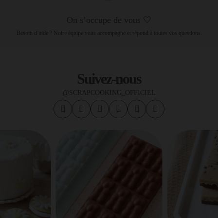
On s’occupe de vous 🤍
Besoin d’aide ? Notre équipe vous accompagne et répond à toutes vos questions.
Suivez-nous
@SCRAPCOOKING_OFFICIEL