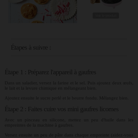
Étapes à suivre :
Étape 1 : Préparez l'appareil à gaufres
Dans un saladier, versez la farine et le sel. Puis ajoutez deux œufs,
le lait et la levure chimique en mélangeant bien.
Ajoutez ensuite le sucre perlé et le beurre fondu. Mélangez bien.
Étape 2 : Faites cuire vos mini gaufres licornes
Avec un pinceau en silicone, mettez un peu d'huile dans les
empreintes de la machine à gaufres.
Versez ensuite un peu de pâte dans chaque empreinte (aidez-vous