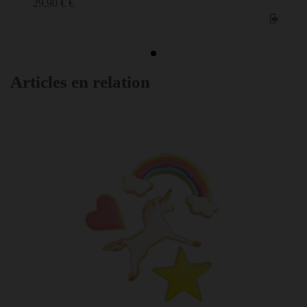
29,90 € €
Articles en relation