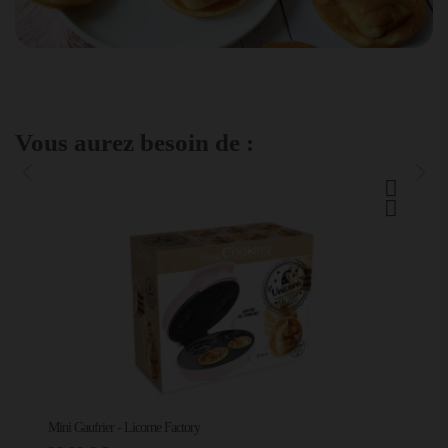
Vous aurez besoin de :
Mini Gaufrier - Licorne Factory