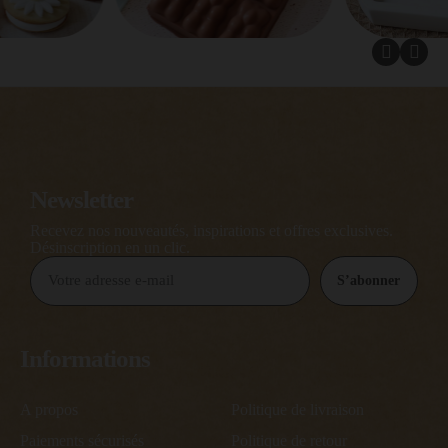
Newsletter
Recevez nos nouveautés, inspirations et offres exclusives.
Désinscription en un clic.
S’abonner
Informations
A propos
Politique de livraison
Paiements sécurisés
Politique de retour