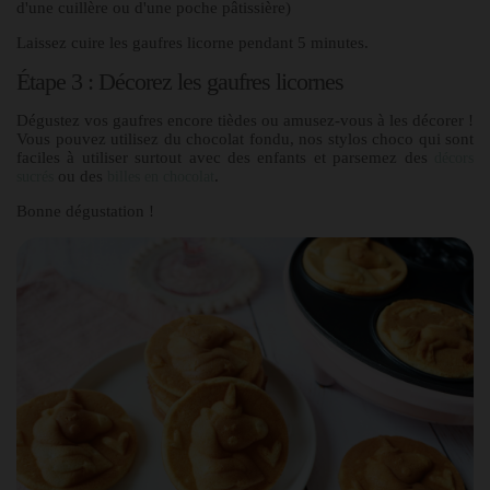
d'une cuillère ou d'une poche pâtissière)
Laissez cuire les gaufres licorne pendant 5 minutes.
Étape 3 : Décorez les gaufres licornes
Dégustez vos gaufres encore tièdes ou amusez-vous à les décorer !
Vous pouvez utilisez du chocolat fondu, nos stylos choco qui sont
faciles à utiliser surtout avec des enfants et parsemez des
décors
ou des
.
sucrés
billes en chocolat
Bonne dégustation !