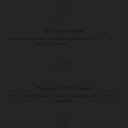
1€ = 1 point fidélité
Cumulez des points à chaque achat et profitez de réductions sur vos
prochaines commandes !
Paiements 100% sécurisés
Choisissez Stripe, PayPal, Klarna, Google Pay ou Apple Pay pour un achat en toute
tranquillité.