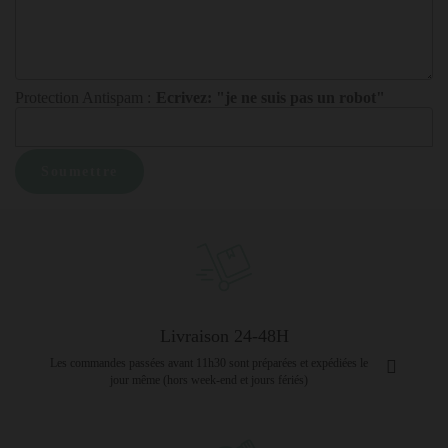
Protection Antispam :
Ecrivez: "je ne suis pas un robot"
Livraison 24-48H
Les commandes passées avant 11h30 sont préparées et expédiées le
jour même (hors week-end et jours fériés)