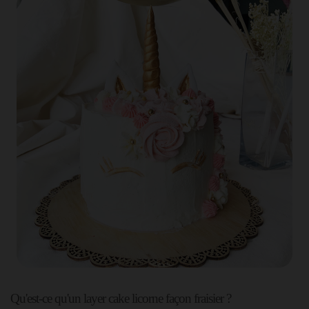
Qu'est-ce qu'un layer cake licorne façon fraisier ?