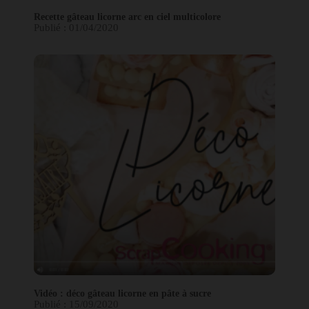
Recette gâteau licorne arc en ciel multicolore
Publié : 01/04/2020
Vidéo : déco gâteau licorne en pâte à sucre
Publié : 15/09/2020