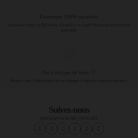
Paiements 100% sécurisés
Choisissez Stripe, PayPal, Klarna, Google Pay ou Apple Pay pour un achat en toute
tranquillité.
On s’occupe de vous 🤍
Besoin d’aide ? Notre équipe vous accompagne et répond à toutes vos questions.
Suivez-nous
@SCRAPCOOKING_OFFICIEL