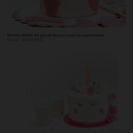
Recette simple du gâteau licorne pour un anniversaire
Publié : 01/04/2022