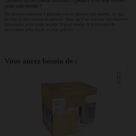
pour cette recette ?
Un plateau tournant à gâteaux est un plateau qui tourne, ce qui
facilite la décoration du gâteau. Bien qu'il ne soit pas absolument
nécessaire pour cette recette, il peut rendre le processus de
décoration plus facile et plus précis.
Vous aurez besoin de :