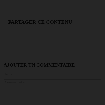
PARTAGER CE CONTENU
AJOUTER UN COMMENTAIRE