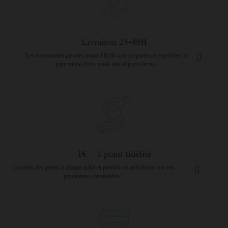
Livraison 24-48H
Les commandes passées avant 11h30 sont préparées et expédiées le
jour même (hors week-end et jours fériés)
1€ = 1 point fidélité
Cumulez des points à chaque achat et profitez de réductions sur vos
prochaines commandes !