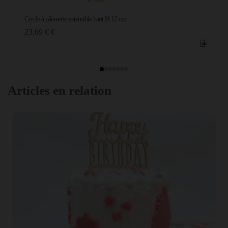
Cercle à pâtisserie extensible haut H.12 cm
23,69 € €
Articles en relation