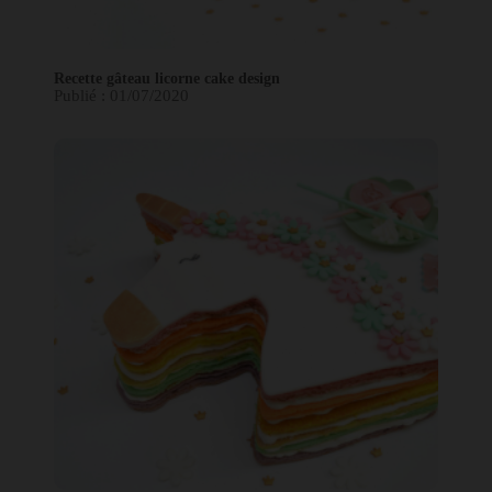
Recette gâteau licorne cake design
Publié : 01/07/2020