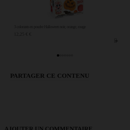
3 colorants en poudre Halloween noir, orange, rouge
12,25 € €
PARTAGER CE CONTENU
AJOUTER UN COMMENTAIRE