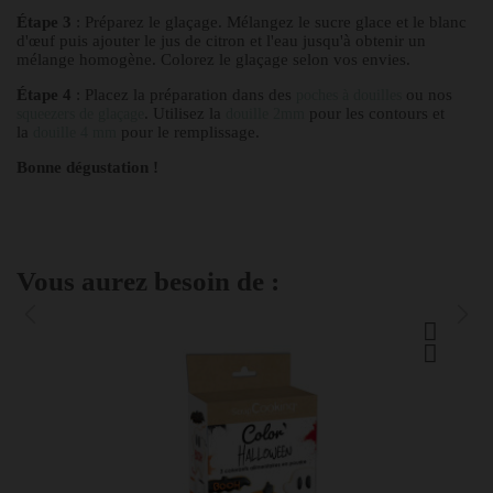
Étape 3
: Préparez le glaçage. Mélangez le sucre glace et le blanc
d'œuf puis ajouter le jus de citron et l'eau jusqu'à obtenir un
mélange homogène. Colorez le glaçage selon vos envies.
Étape 4
: Placez la préparation dans des
ou nos
poches à douilles
. Utilisez la
pour les contours et
squeezers de glaçage
douille 2mm
la
pour le remplissage.
douille 4 mm
Bonne dégustation !
Vous aurez besoin de :