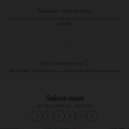
Paiements 100% sécurisés
Choisissez Stripe, PayPal, Klarna, Google Pay ou Apple Pay pour un achat en toute
tranquillité.
On s’occupe de vous 🤍
Besoin d’aide ? Notre équipe vous accompagne et répond à toutes vos questions.
Suivez-nous
@SCRAPCOOKING_OFFICIEL