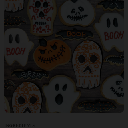
INGRÉDIENTS