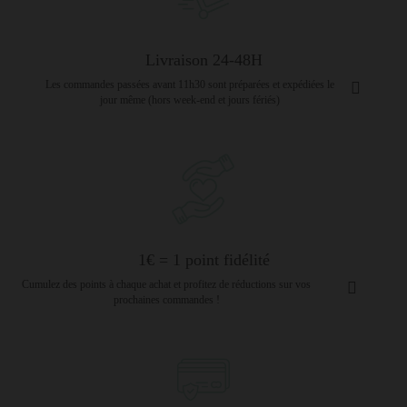
Livraison 24-48H
Les commandes passées avant 11h30 sont préparées et expédiées le
jour même (hors week-end et jours fériés)
1€ = 1 point fidélité
Cumulez des points à chaque achat et profitez de réductions sur vos
prochaines commandes !