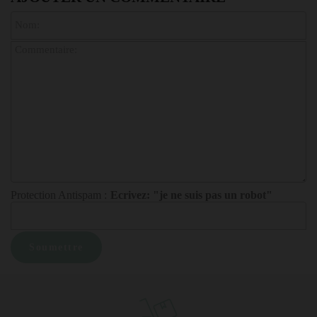
Protection Antispam :
Ecrivez: "je ne suis pas un robot"