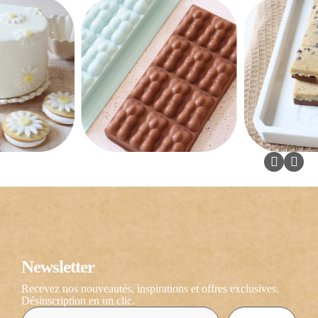
Newsletter
Recevez nos nouveautés, inspirations et offres exclusives.
Désinscription en un clic.