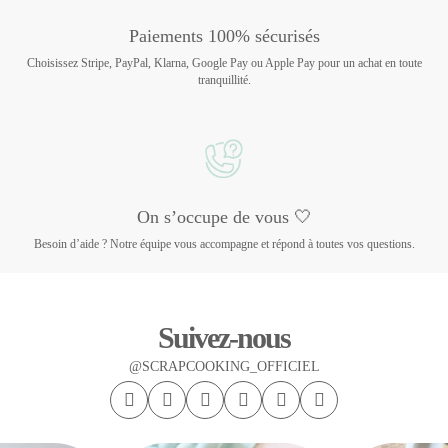
Paiements 100% sécurisés
Choisissez Stripe, PayPal, Klarna, Google Pay ou Apple Pay pour un achat en toute
tranquillité.
On s’occupe de vous 🤍
Besoin d’aide ? Notre équipe vous accompagne et répond à toutes vos questions.
Suivez-nous
@SCRAPCOOKING_OFFICIEL