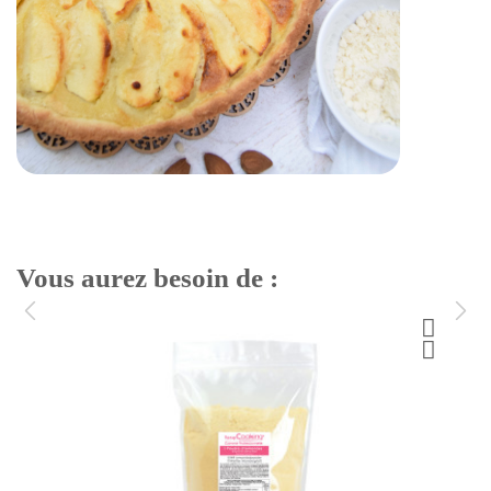
Vous aurez besoin de :