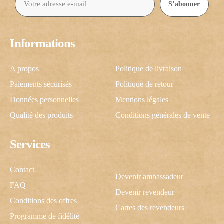
S’abonner
Informations
A propos
Politique de livraison
Paiements sécurisés
Politique de retour
Données personnelles
Mentions légales
Qualité des produits
Conditions générales de vente
Services
Contact
Devenir ambassadeur
FAQ
Devenir revendeur
Conditions des offres
Cartes des revendeurs
Programme de fidélité