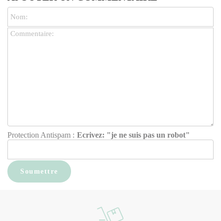
Protection Antispam :
Ecrivez: "je ne suis pas un robot"