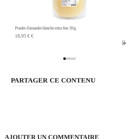
Poudre d'amandes blanche extra fine 1Kg
18,95 € €
PARTAGER CE CONTENU
AJOUTER UN COMMENTAIRE