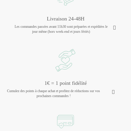
Livraison 24-48H
Les commandes passées avant 11h30 sont préparées et expédiées le
jour même (hors week-end et jours fériés)
1€ = 1 point fidélité
Cumulez des points à chaque achat et profitez de réductions sur vos
prochaines commandes !