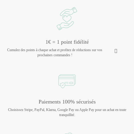
1€ = 1 point fidélité
Cumulez des points à chaque achat et profitez de réductions sur vos
prochaines commandes !
Paiements 100% sécurisés
Choisissez Stripe, PayPal, Klarna, Google Pay ou Apple Pay pour un achat en toute
tranquillité.