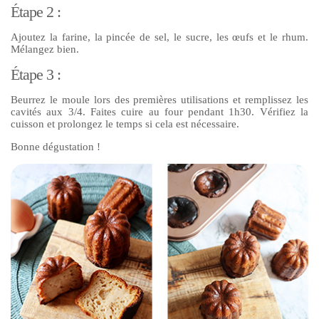
Étape 2 :
Ajoutez la farine, la pincée de sel, le sucre, les œufs et le rhum.
Mélangez bien.
Étape 3 :
Beurrez le moule lors des premières utilisations et remplissez les
cavités aux 3/4. Faites cuire au four pendant 1h30. Vérifiez la
cuisson et prolongez le temps si cela est nécessaire.
Bonne dégustation !