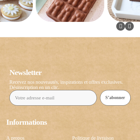
Newsletter
Recevez nos nouveautés, inspirations et offres exclusives.
Désinscription en un clic.
S’abonner
Informations
A propos
Politique de livraison