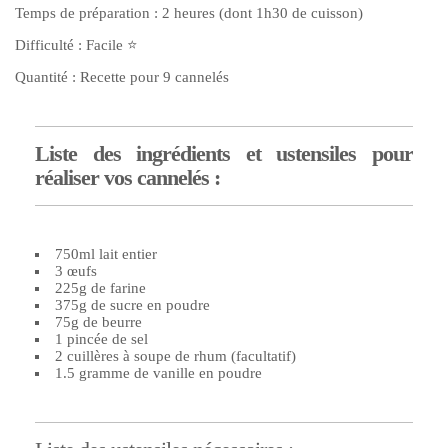
Temps de préparation : 2 heures (dont 1h30 de cuisson)
Difficulté : Facile ⭐
Quantité : Recette pour 9 cannelés
Liste des ingrédients et ustensiles pour
réaliser vos cannelés :
750ml lait entier
3 œufs
225g de farine
375g de sucre en poudre
75g de beurre
1 pincée de sel
2 cuillères à soupe de rhum (facultatif)
1.5 gramme de vanille en poudre