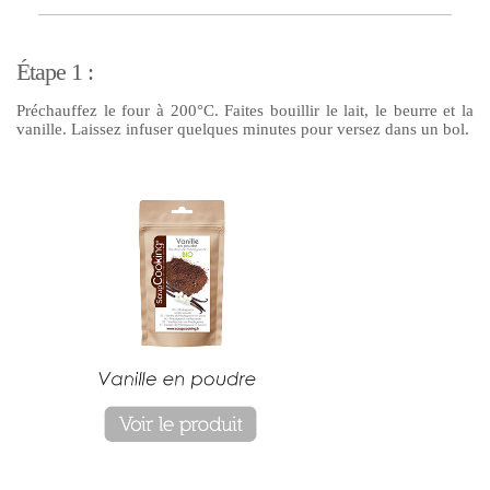
Étape 1 :
Préchauffez le four à 200°C. Faites bouillir le lait, le beurre et la
vanille. Laissez infuser quelques minutes pour versez dans un bol.