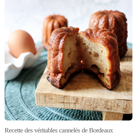
Recette des véritables cannelés de Bordeaux