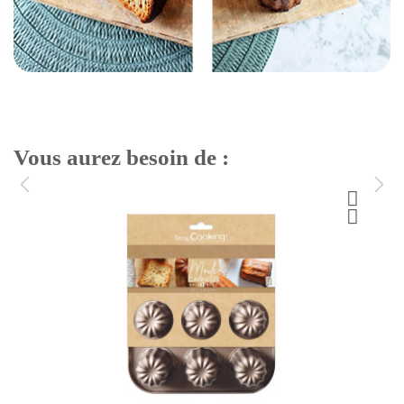
Vous aurez besoin de :