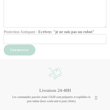
Protection Antispam :
Ecrivez: "je ne suis pas un robot"
Livraison 24-48H
Les commandes passées avant 11h30 sont préparées et expédiées le
jour même (hors week-end et jours fériés)