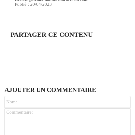
Publié : 20/04/2023
PARTAGER CE CONTENU
AJOUTER UN COMMENTAIRE