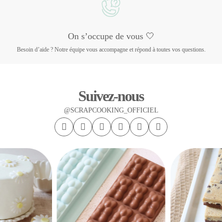
On s’occupe de vous 🤍
Besoin d’aide ? Notre équipe vous accompagne et répond à toutes vos questions.
Suivez-nous
@SCRAPCOOKING_OFFICIEL