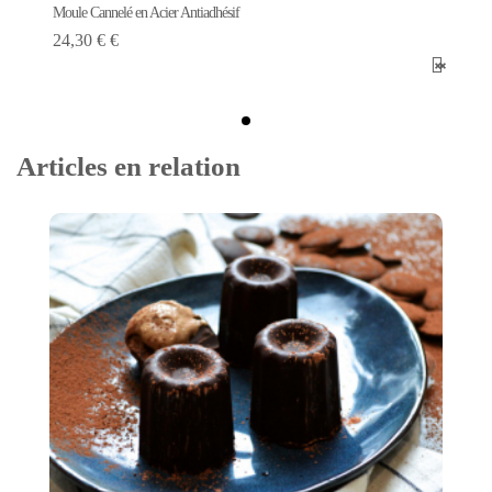
Moule Cannelé en Acier Antiadhésif
24,30 € €
Articles en relation