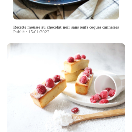
Recette mousse au chocolat noir sans œufs coques cannelées
Publié : 15/01/2022