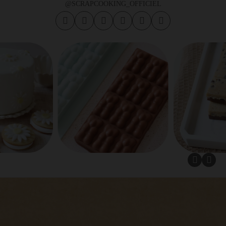
@SCRAPCOOKING_OFFICIEL