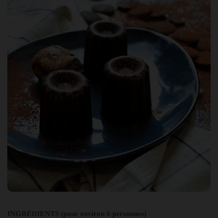
INGRÉDIENTS (pour environ 6 personnes)