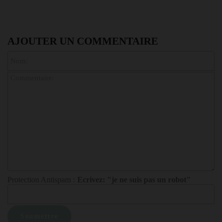
AJOUTER UN COMMENTAIRE
Protection Antispam :
Ecrivez: "je ne suis pas un robot"