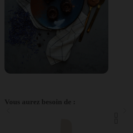
Vous aurez besoin de :