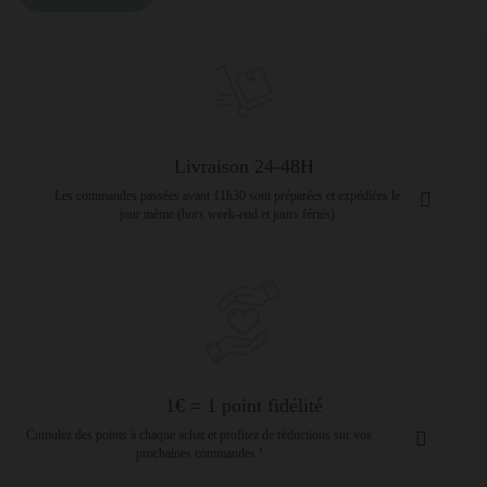
Livraison 24-48H
Les commandes passées avant 11h30 sont préparées et expédiées le
jour même (hors week-end et jours fériés)
1€ = 1 point fidélité
Cumulez des points à chaque achat et profitez de réductions sur vos
prochaines commandes !