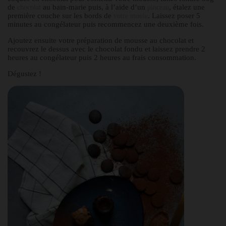
de
au bain-marie puis, à l’aide d’un
, étalez une
chocolat
pinceau
première couche sur les bords de
. Laissez poser 5
votre moule
minutes au congélateur puis recommencez une deuxième fois.
Ajoutez ensuite votre préparation de mousse au chocolat et
recouvrez le dessus avec le chocolat fondu et laissez prendre 2
heures au congélateur puis 2 heures au frais consommation.
Dégustez !