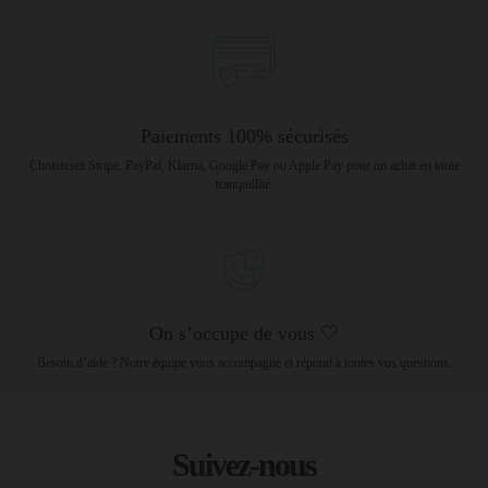
Paiements 100% sécurisés
Choisissez Stripe, PayPal, Klarna, Google Pay ou Apple Pay pour un achat en toute
tranquillité.
On s’occupe de vous 🤍
Besoin d’aide ? Notre équipe vous accompagne et répond à toutes vos questions.
Suivez-nous