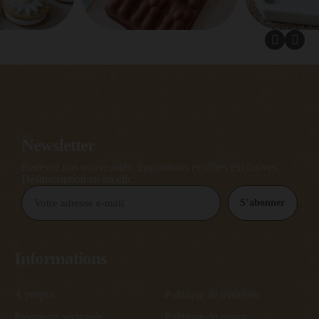
Newsletter
Recevez nos nouveautés, inspirations et offres exclusives.
Désinscription en un clic.
S’abonner
Informations
A propos
Politique de livraison
Paiements sécurisés
Politique de retour