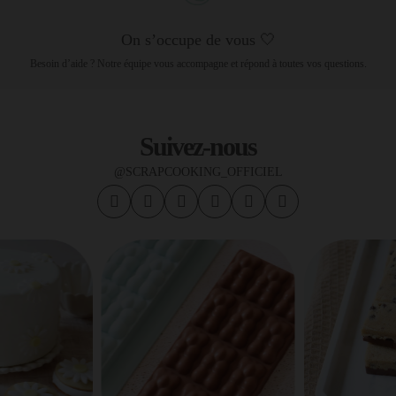
On s’occupe de vous 🤍
Besoin d’aide ? Notre équipe vous accompagne et répond à toutes vos questions.
Suivez-nous
@SCRAPCOOKING_OFFICIEL