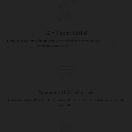
1€ = 1 point fidélité
Cumulez des points à chaque achat et profitez de réductions sur vos
prochaines commandes !
Paiements 100% sécurisés
Choisissez Stripe, PayPal, Klarna, Google Pay ou Apple Pay pour un achat en toute
tranquillité.