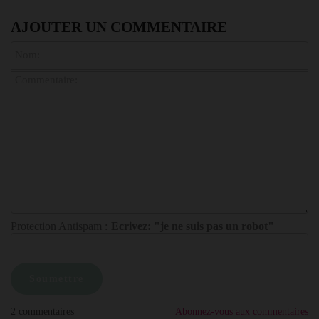
AJOUTER UN COMMENTAIRE
Protection Antispam :
Ecrivez: "je ne suis pas un robot"
2 commentaires
Abonnez-vous aux commentaires