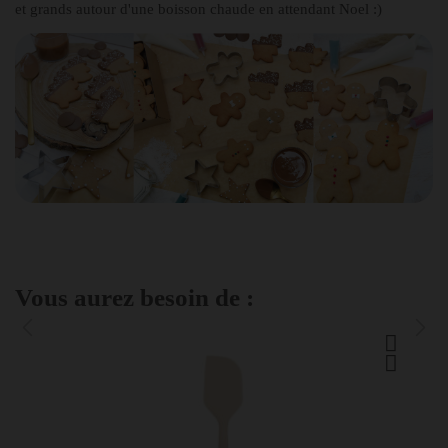
et grands autour d'une boisson chaude en attendant Noel :)
Vous aurez besoin de :