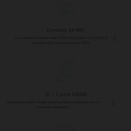
Livraison 24-48H
Les commandes passées avant 11h30 sont préparées et expédiées le
jour même (hors week-end et jours fériés)
1€ = 1 point fidélité
Cumulez des points à chaque achat et profitez de réductions sur vos
prochaines commandes !