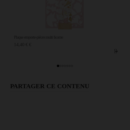
Plaque emporte-pièces multi licorne
14,40 € €
PARTAGER CE CONTENU