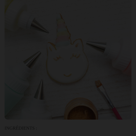
INGRÉDIENTS :