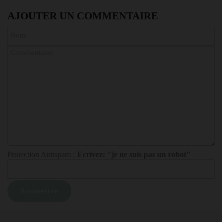
AJOUTER UN COMMENTAIRE
Protection Antispam :
Ecrivez: "je ne suis pas un robot"