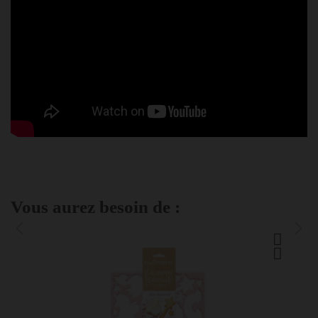
Vous aurez besoin de :