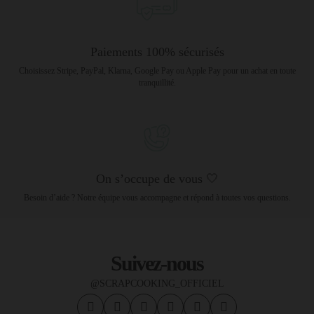
Paiements 100% sécurisés
Choisissez Stripe, PayPal, Klarna, Google Pay ou Apple Pay pour un achat en toute
tranquillité.
On s’occupe de vous 🤍
Besoin d’aide ? Notre équipe vous accompagne et répond à toutes vos questions.
Suivez-nous
@SCRAPCOOKING_OFFICIEL