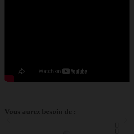
Vous aurez besoin de :