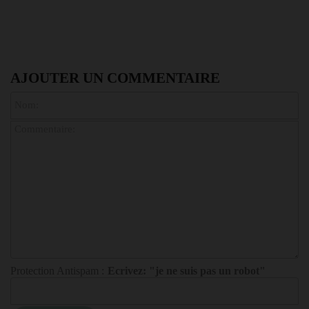
AJOUTER UN COMMENTAIRE
Protection Antispam :
Ecrivez: "je ne suis pas un robot"