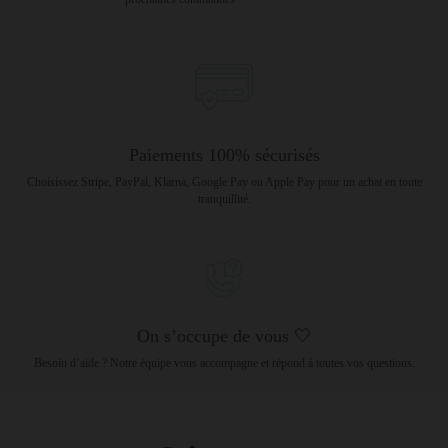
Paiements 100% sécurisés
Choisissez Stripe, PayPal, Klarna, Google Pay ou Apple Pay pour un achat en toute
tranquillité.
On s’occupe de vous 🤍
Besoin d’aide ? Notre équipe vous accompagne et répond à toutes vos questions.