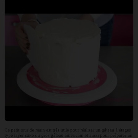
Ce petit tour de main est très utile pour réaliser un gâteau à étages
type layer cake ou gros gâteau américain et aussi pour préparer un