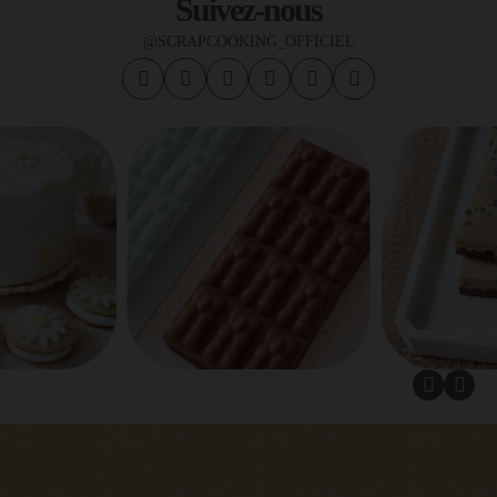
Suivez-nous
@SCRAPCOOKING_OFFICIEL