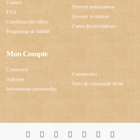
Contact
Devenir ambassadeur
FAQ
Devenir revendeur
Conditions des offres
Cartes des revendeurs
Programme de fidélité
Mon Compte
Connexion
Commandes
Adresses
Suivi de commande invité
Informations personnelles