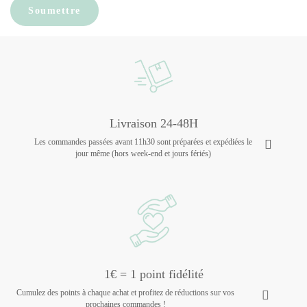
Livraison 24-48H
Les commandes passées avant 11h30 sont préparées et expédiées le
jour même (hors week-end et jours fériés)
1€ = 1 point fidélité
Cumulez des points à chaque achat et profitez de réductions sur vos
prochaines commandes !