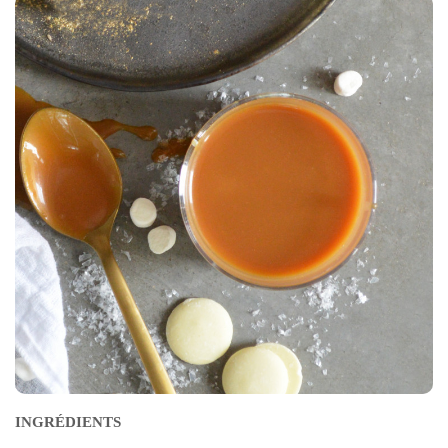
INGRÉDIENTS