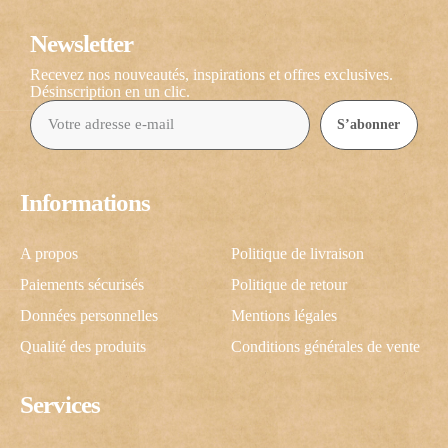
Newsletter
Recevez nos nouveautés, inspirations et offres exclusives.
Désinscription en un clic.
S’abonner
Informations
A propos
Politique de livraison
Paiements sécurisés
Politique de retour
Données personnelles
Mentions légales
Qualité des produits
Conditions générales de vente
Services