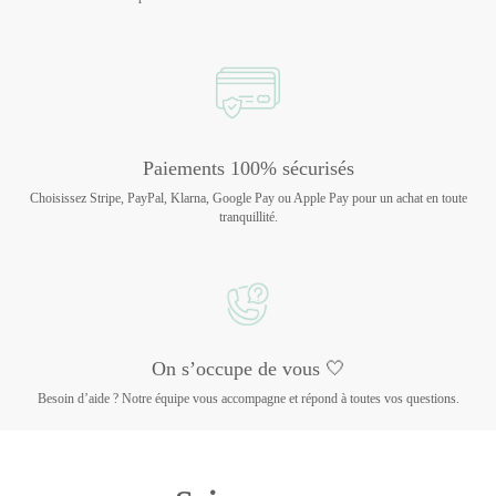
Paiements 100% sécurisés
Choisissez Stripe, PayPal, Klarna, Google Pay ou Apple Pay pour un achat en toute
tranquillité.
On s’occupe de vous 🤍
Besoin d’aide ? Notre équipe vous accompagne et répond à toutes vos questions.