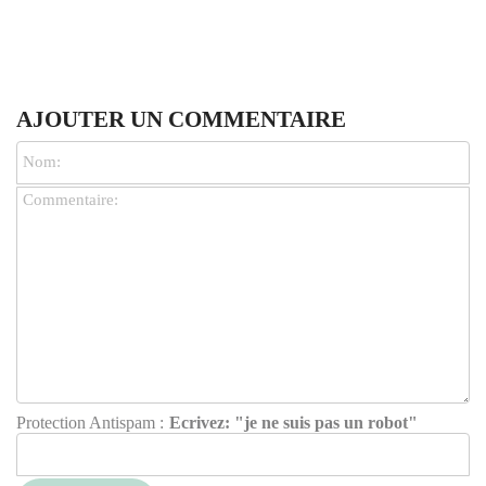
AJOUTER UN COMMENTAIRE
Protection Antispam :
Ecrivez: "je ne suis pas un robot"