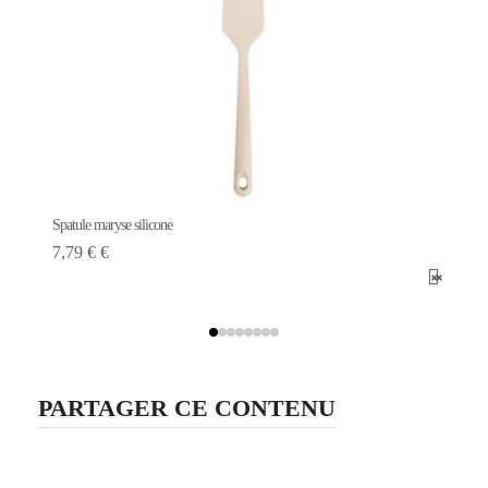
Spatule maryse silicone
7,79 € €
PARTAGER CE CONTENU