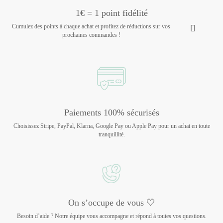
1€ = 1 point fidélité
Cumulez des points à chaque achat et profitez de réductions sur vos
prochaines commandes !
Paiements 100% sécurisés
Choisissez Stripe, PayPal, Klarna, Google Pay ou Apple Pay pour un achat en toute
tranquillité.
On s’occupe de vous 🤍
Besoin d’aide ? Notre équipe vous accompagne et répond à toutes vos questions.