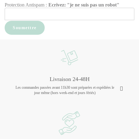
Protection Antispam :
Ecrivez: "je ne suis pas un robot"
Livraison 24-48H
Les commandes passées avant 11h30 sont préparées et expédiées le
jour même (hors week-end et jours fériés)