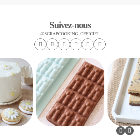
Suivez-nous
@SCRAPCOOKING_OFFICIEL