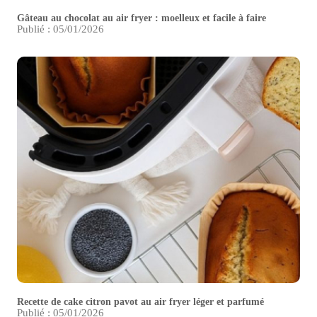
Gâteau au chocolat au air fryer : moelleux et facile à faire
Publié : 05/01/2026
Recette de cake citron pavot au air fryer léger et parfumé
Publié : 05/01/2026