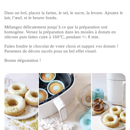
Dans un bol, placez la farine, le sel, le sucre, la levure. Ajoutez le
lait, l’œuf, et le beurre fondu.
Mélangez délicatement jusqu’à ce que la préparation soit
homogène. Versez la préparation dans les moules à donuts en
silicone puis faites cuire à 160°C, pendant +/- 8 min.
Faites fondre le chocolat de votre choix et nappez vos donuts !
Parsemez de décors sucrés pour un bel effet visuel.
Bonne dégustation !