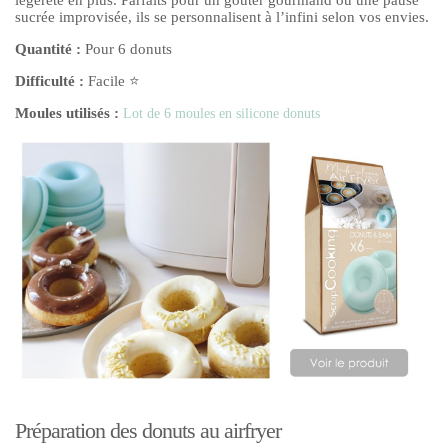
sucrée improvisée, ils se personnalisent à l’infini selon vos envies.
Quantité :
Pour 6 donuts
Difficulté :
Facile ⭐
Moules utilisés :
Lot de 6 moules en silicone donuts
Préparation des donuts au airfryer