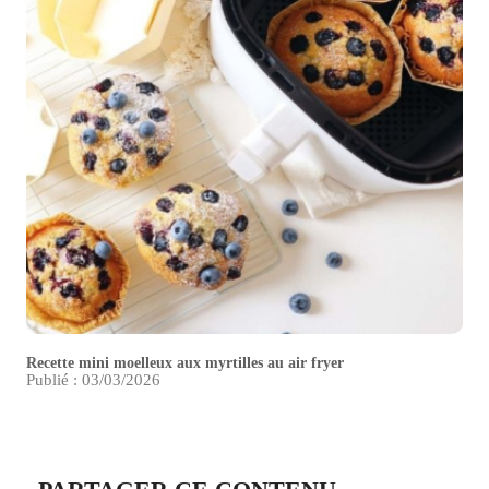
Recette mini moelleux aux myrtilles au air fryer
Publié : 03/03/2026