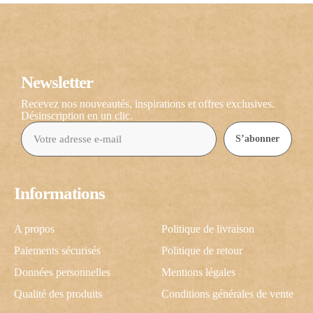
Newsletter
Recevez nos nouveautés, inspirations et offres exclusives.
Désinscription en un clic.
S’abonner
Informations
A propos
Politique de livraison
Paiements sécurisés
Politique de retour
Données personnelles
Mentions légales
Qualité des produits
Conditions générales de vente