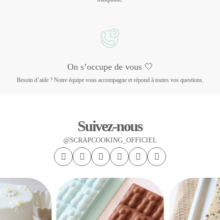
On s’occupe de vous 🤍
Besoin d’aide ? Notre équipe vous accompagne et répond à toutes vos questions.
Suivez-nous
@SCRAPCOOKING_OFFICIEL