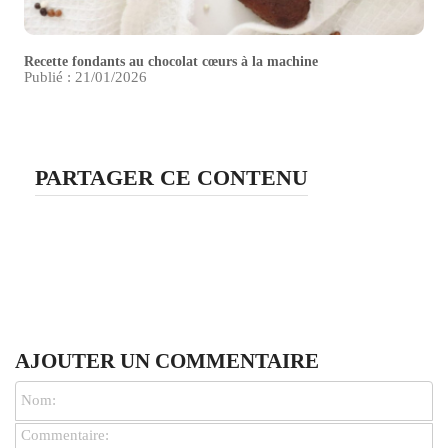
Recette fondants au chocolat cœurs à la machine
Publié : 21/01/2026
PARTAGER CE CONTENU
AJOUTER UN COMMENTAIRE