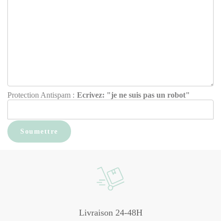
Protection Antispam :
Ecrivez: "je ne suis pas un robot"
Livraison 24-48H