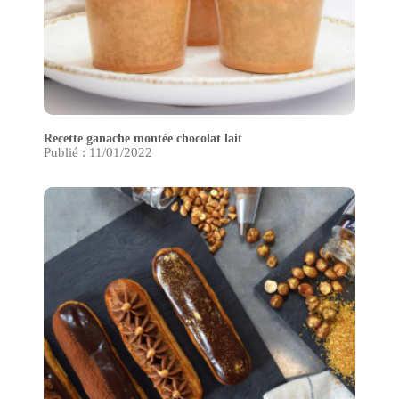
Recette ganache montée chocolat lait
Publié : 11/01/2022