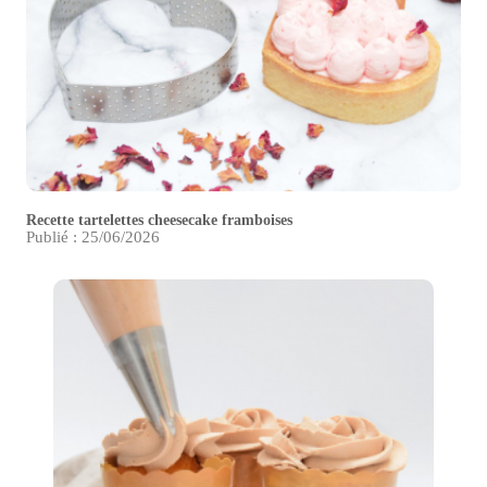
Recette tartelettes cheesecake framboises
Publié : 25/06/2026