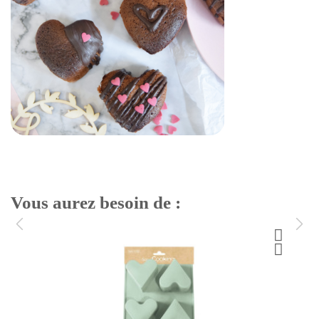
Vous aurez besoin de :