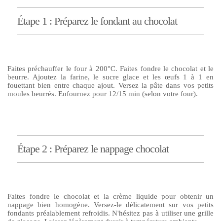
Étape 1 : Préparez le fondant au chocolat
Faites préchauffer le four à 200°C. Faites fondre le chocolat et le
beurre. Ajoutez la farine, le sucre glace et les œufs 1 à 1 en
fouettant bien entre chaque ajout. Versez la pâte dans vos petits
moules beurrés. Enfournez pour 12/15 min (selon votre four).
Étape 2 : Préparez le nappage chocolat
Faites fondre le chocolat et la crème liquide pour obtenir un
nappage bien homogène. Versez-le délicatement sur vos petits
fondants préalablement refroidis. N'hésitez pas à utiliser une grille