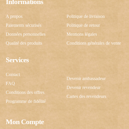
Informations
A propos
Politique de livraison
Paiements sécurisés
Politique de retour
Données personnelles
Mentions légales
Qualité des produits
Conditions générales de vente
Services
Contact
Devenir ambassadeur
FAQ
Devenir revendeur
Conditions des offres
Cartes des revendeurs
Programme de fidélité
Mon Compte