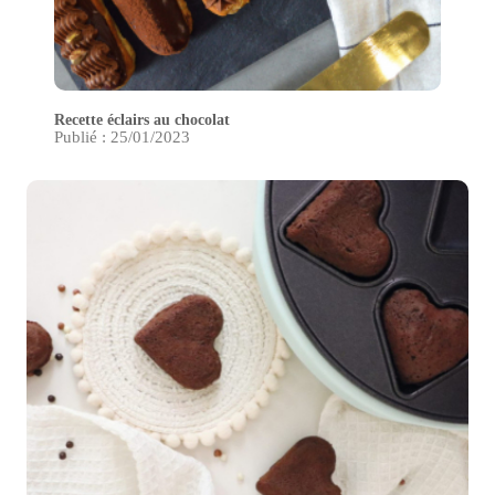
Recette éclairs au chocolat
Publié : 25/01/2023