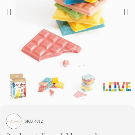
SKU
4012