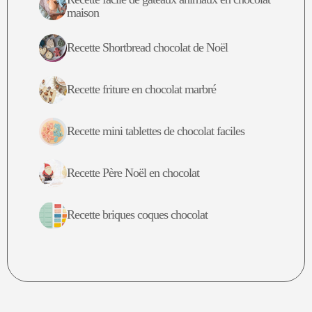
maison
Recette Shortbread chocolat de Noël
Recette friture en chocolat marbré
Recette mini tablettes de chocolat faciles
Recette Père Noël en chocolat
Recette briques coques chocolat