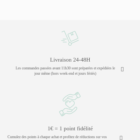
Livraison 24-48H
Les commandes passées avant 11h30 sont préparées et expédiées le
jour même (hors week-end et jours fériés)
1€ = 1 point fidélité
Cumulez des points à chaque achat et profitez de réductions sur vos