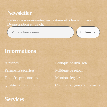
Newsletter
Recevez nos nouveautés, inspirations et offres exclusives.
Désinscription en un clic.
S’abonner
Informations
A propos
Politique de livraison
Paiements sécurisés
Politique de retour
Données personnelles
Mentions légales
Qualité des produits
Conditions générales de vente
Services