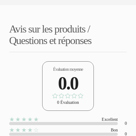
Avis sur les produits /
Questions et réponses
Évaluation moyenne
0.0
0 Évaluation
★★★★★
Excellent
0
★★★★☆
Bon
0