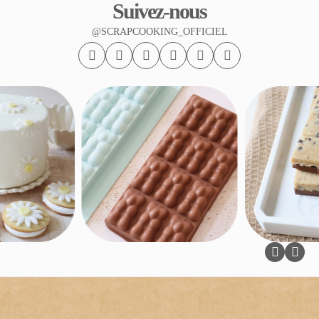
Suivez-nous
@SCRAPCOOKING_OFFICIEL