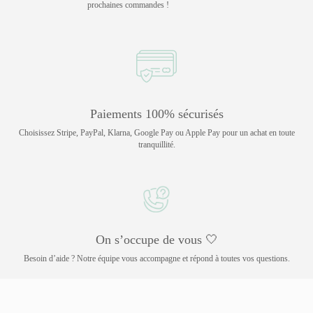
prochaines commandes !
Paiements 100% sécurisés
Choisissez Stripe, PayPal, Klarna, Google Pay ou Apple Pay pour un achat en toute
tranquillité.
On s’occupe de vous 🤍
Besoin d’aide ? Notre équipe vous accompagne et répond à toutes vos questions.