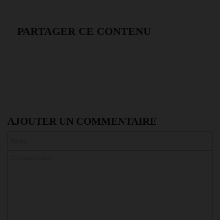
PARTAGER CE CONTENU
AJOUTER UN COMMENTAIRE