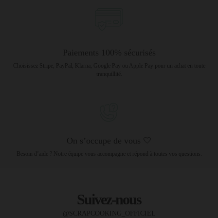
Paiements 100% sécurisés
Choisissez Stripe, PayPal, Klarna, Google Pay ou Apple Pay pour un achat en toute
tranquillité.
On s’occupe de vous 🤍
Besoin d’aide ? Notre équipe vous accompagne et répond à toutes vos questions.
Suivez-nous
@SCRAPCOOKING_OFFICIEL