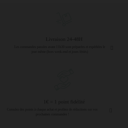
Livraison 24-48H
Les commandes passées avant 11h30 sont préparées et expédiées le
jour même (hors week-end et jours fériés)
1€ = 1 point fidélité
Cumulez des points à chaque achat et profitez de réductions sur vos
prochaines commandes !