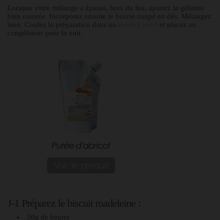
Lorsque votre mélange a épaissi, hors du feu, ajoutez la gélatine
bien essorée. Incorporez ensuite le beurre coupé en dés. Mélangez
bien. Coulez la préparation dans un
et placez au
moule à insert
congélateur pour la nuit.
J-1 Préparez le biscuit madeleine :
50g de beurre