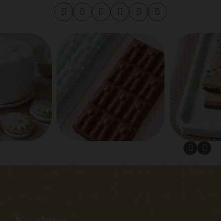
Newsletter