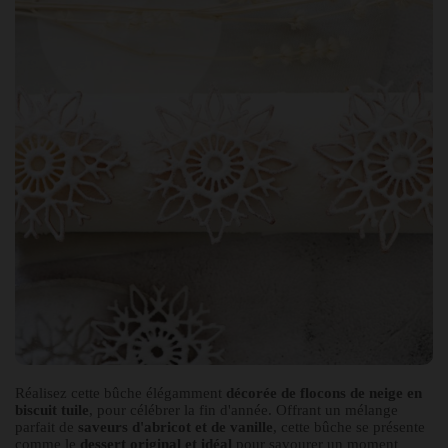
Réalisez cette bûche élégamment
décorée de flocons de neige en
biscuit tuile
, pour célébrer la fin d'année. Offrant un mélange
parfait de
saveurs d'abricot et de vanille
, cette bûche se présente
comme le
dessert original et idéal
pour savourer un moment