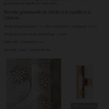
gourmand en famille ou entre amis.
Recette gourmande de bûche à la vanille et à
l'abricot.
Temps de préparation : +/- 24h (commencez à préparer à J-1)
Temps de pause avant démoulage : 1 nuit
Difficulté : Confirmé ⭐⭐⭐
Quantité : pour 1 moule bûche