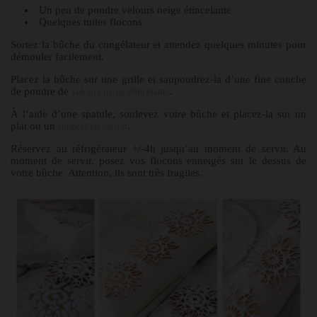
Un peu de poudre velours neige étincelante
Quelques tuiles flocons
Sortez la bûche du congélateur et attendez quelques minutes pour
démouler facilement.
Placez la bûche sur une grille et saupoudrez-la d’une fine couche
de poudre de
.
velours neige étincelante
À l’aide d’une spatule, soulevez votre bûche et placez-la sur un
plat ou un
.
support en carton
Réservez au réfrigérateur +/-4h jusqu’au moment de servir. Au
moment de servir, posez vos flocons enneigés sur le dessus de
votre bûche. Attention, ils sont très fragiles.