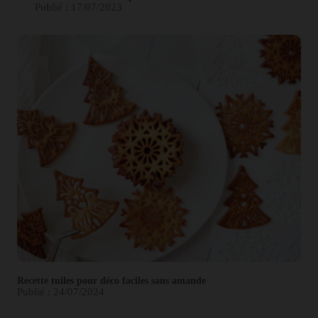
Publié : 17/07/2023
Recette tuiles pour déco faciles sans amande
Publié : 24/07/2024