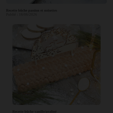
Recette bûche passion et noisettes
Publié : 16/06/2026
Recette bûche vanille/praliné