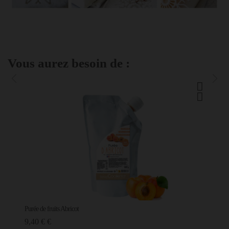
Vous aurez besoin de :
Purée de fruits Abricot
9,40 € €