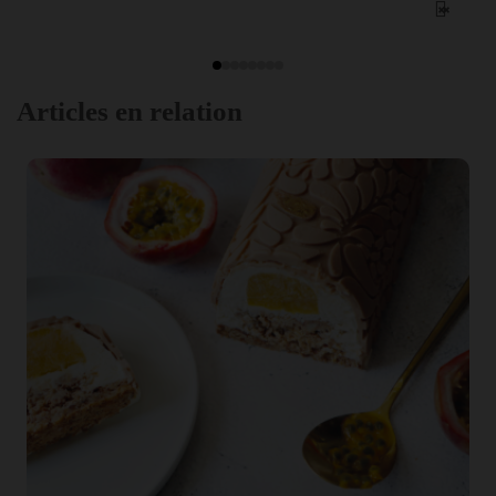
Articles en relation