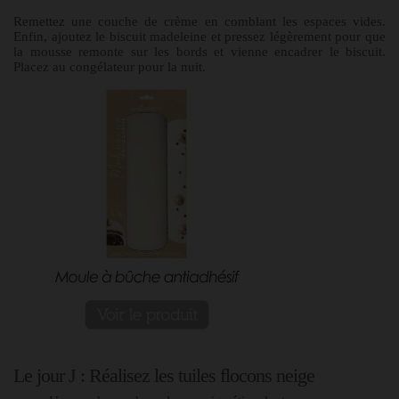
Remettez une couche de crème en comblant les espaces vides.
Enfin, ajoutez le biscuit madeleine et pressez légèrement pour que
la mousse remonte sur les bords et vienne encadrer le biscuit.
Placez au congélateur pour la nuit.
Le jour J : Réalisez les tuiles flocons neige