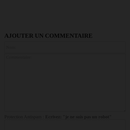
AJOUTER UN COMMENTAIRE
Protection Antispam :
Ecrivez: "je ne suis pas un robot"