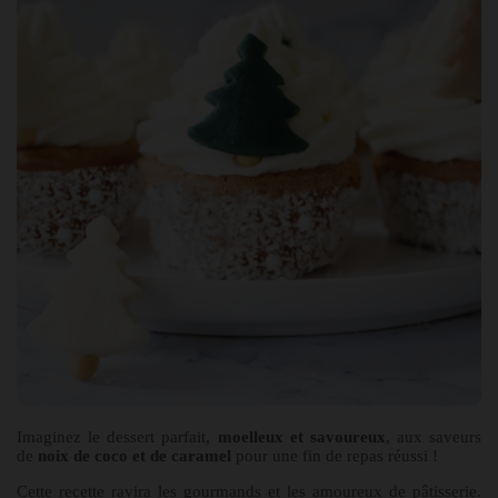
Imaginez le dessert parfait,
moelleux et savoureux
, aux saveurs
de
noix de coco et de caramel
pour une fin de repas réussi !
Cette recette ravira les gourmands et les amoureux de pâtisserie.