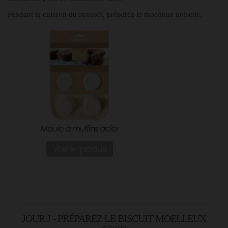
Pendant la cuisson du streusel, préparez le moelleux noisette.
JOUR J - PRÉPAREZ LE BISCUIT MOELLEUX