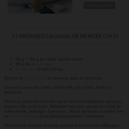
J-1 PRÉPAREZ LA GANACHE MONTÉE COCO
90 g + 160 g de crème liquide entière
90 g de
chocolat blanc
ScrapCooking
Arôme coco
Hachez le
en morceau dans un récipient.
chocolat blanc
Dans une casserole, faites chauffer 90 g de crème. Portez à
ébullition.
Versez la crème bien chaude sur le chocolat et patientez quelques
minutes afin qu’il fonde. Mélangez bien puis ajoutez les 160g de
crème froide, mélangez à nouveau. Mixez quelques secondes avec
un
pour bien homogénéiser l’ensemble.
mixeur plongeant
Terminez en ajoutant quelques gouttes d’arôme coco. Mélangez.