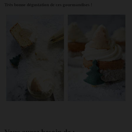
Très bonne dégustation de ces gourmandises !
Vous aurez besoin de :