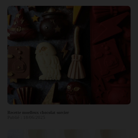
Recette moelleux chocolat sorcier
Publié : 18/06/2025