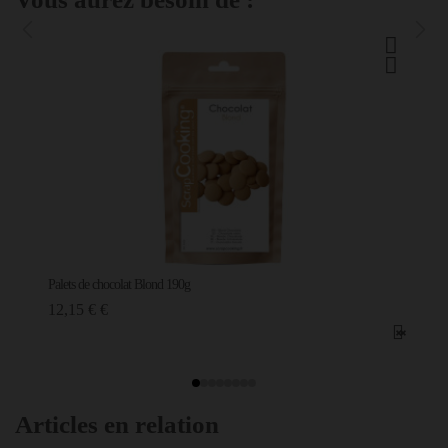
Palets de chocolat Blond 190g
12,15 € €
Articles en relation