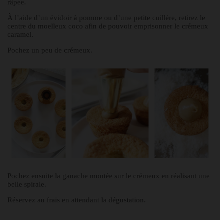
râpée.
À l’aide d’un évidoir à pomme ou d’une petite cuillère, retirez le
centre du moelleux coco afin de pouvoir emprisonner le crémeux
caramel.
Pochez un peu de crémeux.
Pochez ensuite la ganache montée sur le crémeux en réalisant une
belle spirale.
Réservez au frais en attendant la dégustation.