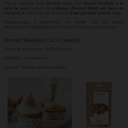
Elle se compose d'un
streusel coco,
d'un
biscuit moelleux à la
noix de coco
cachant un
crémeux chocolat blond aux notes de
caramel
, le tout surmonté et décoré
d'une ganache montée coco.
Préparez-vous à émerveiller vos invités avec ce dessert
délicieusement équilibré entre douceur, texture et gourmandise.
Recette Moelleux Coco Caramel
Temps de préparation : 24H à l'avance
Difficulté : Confirmé ⭐⭐⭐
Quantité : Recette pour 6 moelleux