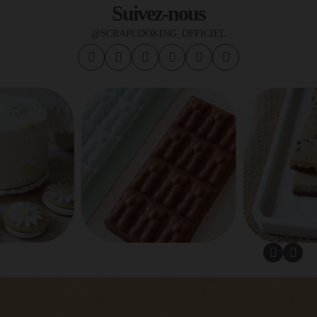
Suivez-nous
@SCRAPCOOKING_OFFICIEL