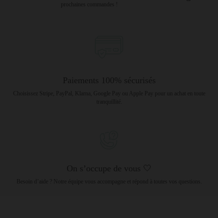
prochaines commandes !
Paiements 100% sécurisés
Choisissez Stripe, PayPal, Klarna, Google Pay ou Apple Pay pour un achat en toute
tranquillité.
On s’occupe de vous 🤍
Besoin d’aide ? Notre équipe vous accompagne et répond à toutes vos questions.