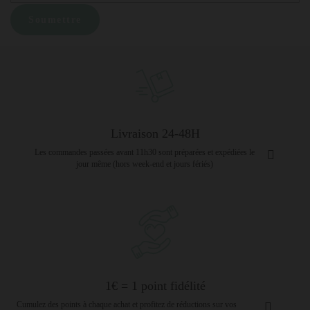
Livraison 24-48H
Les commandes passées avant 11h30 sont préparées et expédiées le
jour même (hors week-end et jours fériés)
1€ = 1 point fidélité
Cumulez des points à chaque achat et profitez de réductions sur vos