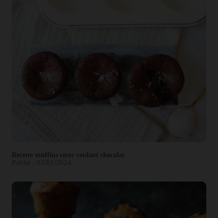
Recette muffins cœur coulant chocolat
Publié : 03/01/2024