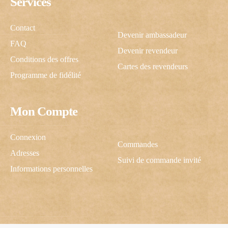
Services
Contact
Devenir ambassadeur
FAQ
Devenir revendeur
Conditions des offres
Cartes des revendeurs
Programme de fidélité
Mon Compte
Connexion
Commandes
Adresses
Suivi de commande invité
Informations personnelles