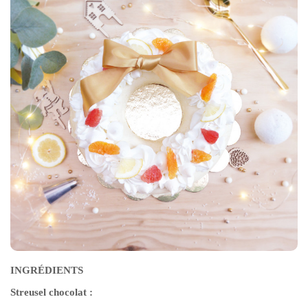
INGRÉDIENTS
Streusel chocolat
: