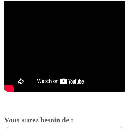
Vous aurez besoin de :