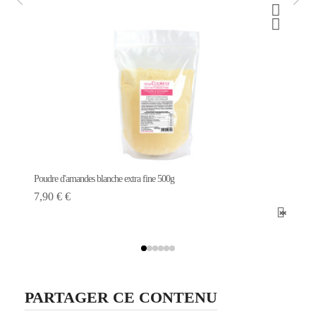
Poudre d'amandes blanche extra fine 500g
7,90 € €
PARTAGER CE CONTENU