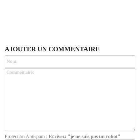
AJOUTER UN COMMENTAIRE
Protection Antispam :
Ecrivez: "je ne suis pas un robot"