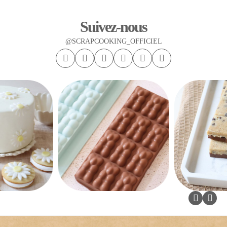
Suivez-nous
@SCRAPCOOKING_OFFICIEL