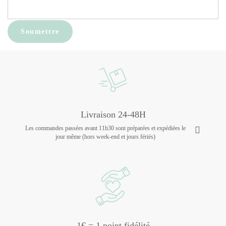
Livraison 24-48H
Les commandes passées avant 11h30 sont préparées et expédiées le
jour même (hors week-end et jours fériés)
1€ = 1 point fidélité