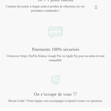
Cumulez des points à chaque achat et profitez de réductions sur vos
prochaines commandes !
Paiements 100% sécurisés
Choisissez Stripe, PayPal, Klarna, Google Pay ou Apple Pay pour un achat en toute
tranquillité.
On s’occupe de vous 🤍
Besoin d’aide ? Notre équipe vous accompagne et répond à toutes vos questions.