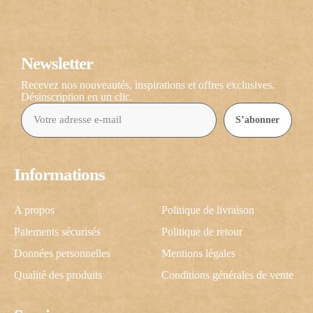
Newsletter
Recevez nos nouveautés, inspirations et offres exclusives.
Désinscription en un clic.
S’abonner
Informations
A propos
Politique de livraison
Paiements sécurisés
Politique de retour
Données personnelles
Mentions légales
Qualité des produits
Conditions générales de vente