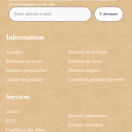
Désinscription en un clic.
S’abonner
Informations
A propos
Politique de livraison
Paiements sécurisés
Politique de retour
Données personnelles
Mentions légales
Qualité des produits
Conditions générales de vente
Services
Contact
Devenir ambassadeur
FAQ
Devenir revendeur
Conditions des offres