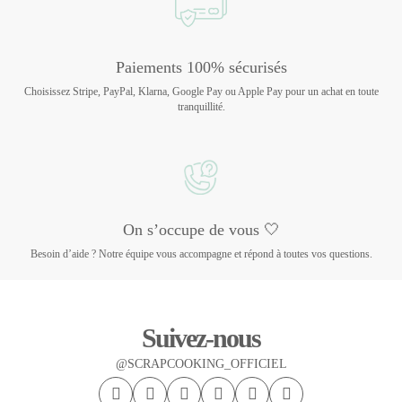
Paiements 100% sécurisés
Choisissez Stripe, PayPal, Klarna, Google Pay ou Apple Pay pour un achat en toute
tranquillité.
On s’occupe de vous 🤍
Besoin d’aide ? Notre équipe vous accompagne et répond à toutes vos questions.
Suivez-nous
@SCRAPCOOKING_OFFICIEL