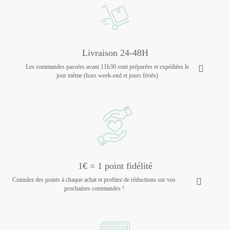
Livraison 24-48H
Les commandes passées avant 11h30 sont préparées et expédiées le
jour même (hors week-end et jours fériés)
1€ = 1 point fidélité
Cumulez des points à chaque achat et profitez de réductions sur vos
prochaines commandes !