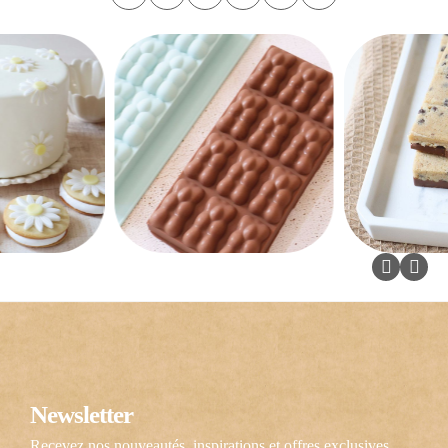
Newsletter
Recevez nos nouveautés, inspirations et offres exclusives.