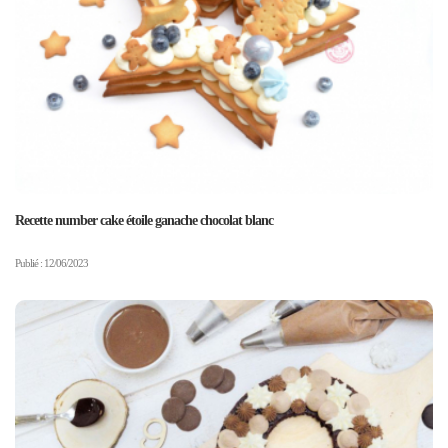
Recette number cake étoile ganache chocolat blanc
Publié : 12/06/2023