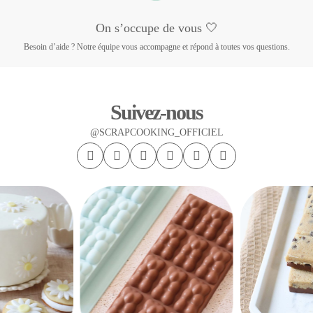
On s’occupe de vous 🤍
Besoin d’aide ? Notre équipe vous accompagne et répond à toutes vos questions.
Suivez-nous
@SCRAPCOOKING_OFFICIEL