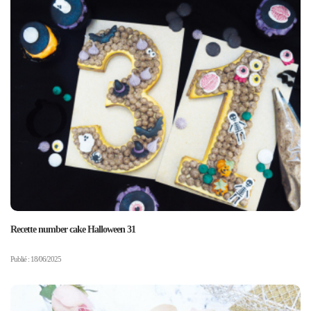
Recette number cake Halloween 31
Publié : 18/06/2025