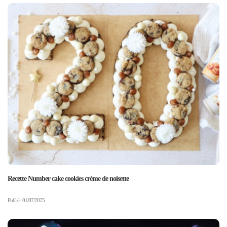
Recette Number cake cookies crème de noisette
Publié : 01/07/2025