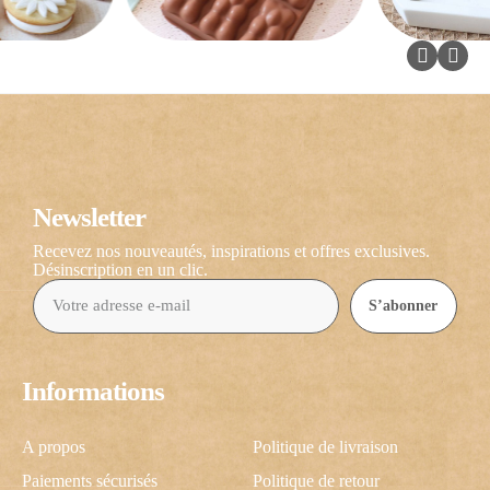
Newsletter
Recevez nos nouveautés, inspirations et offres exclusives.
Désinscription en un clic.
S’abonner
Informations
A propos
Politique de livraison
Paiements sécurisés
Politique de retour