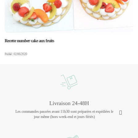
Recette number cake aux fruits
Publié : 02/06/2020
Livraison 24-48H
Les commandes passées avant 11h30 sont préparées et expédiées le
jour même (hors week-end et jours fériés)