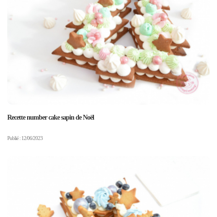
Recette number cake sapin de Noël
Publié : 12/06/2023