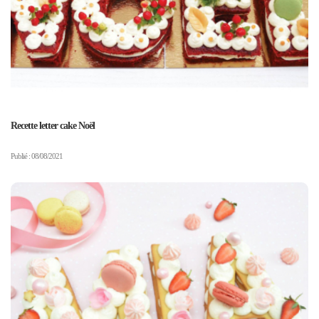
Recette letter cake Noël
Publié : 08/08/2021