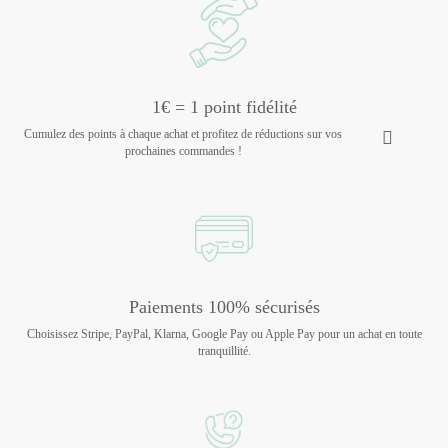
1€ = 1 point fidélité
Cumulez des points à chaque achat et profitez de réductions sur vos
prochaines commandes !
Paiements 100% sécurisés
Choisissez Stripe, PayPal, Klarna, Google Pay ou Apple Pay pour un achat en toute
tranquillité.