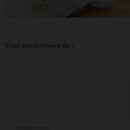
Vous aurez besoin de :
Moule blister chocolat œuf