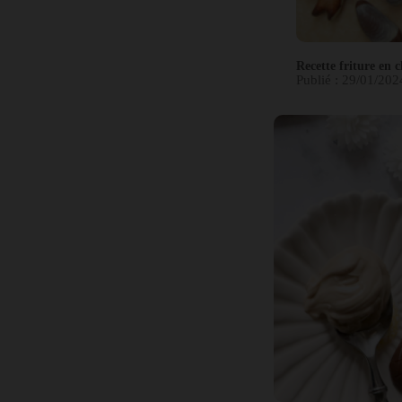
Recette friture en 
Publié : 29/01/202