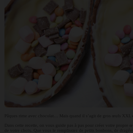
Pâques rime avec chocolat… Mais quand il s’agit de gros œufs XXL en
Dans cette recette, on vous guide pas à pas pour créer votre propre 
de votre choix. Que vous le remplissiez de petits bonbons, de dragé