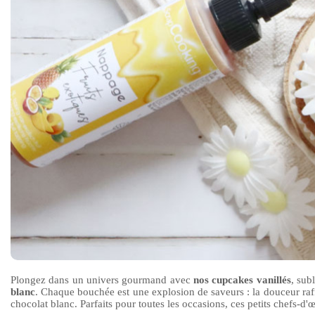
Plongez dans un univers gourmand avec
nos cupcakes vanillés
, sub
blanc
. Chaque bouchée est une explosion de saveurs : la douceur raffi
chocolat blanc. Parfaits pour toutes les occasions, ces petits chefs-d