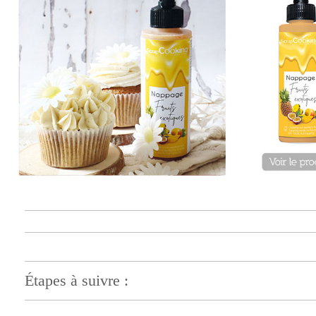
Étapes à suivre :