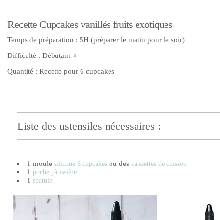
Recette Cupcakes vanillés fruits exotiques
Temps de préparation : 5H (préparer le matin pour le soir)
Difficulté : Débutant ⭐
Quantité : Recette pour 6 cupcakes
Liste des ustensiles nécessaires :
1 moule
ou des
silicone 6 cupcakes
caissettes de cuisson
1
poche pâtissière
1
spatule