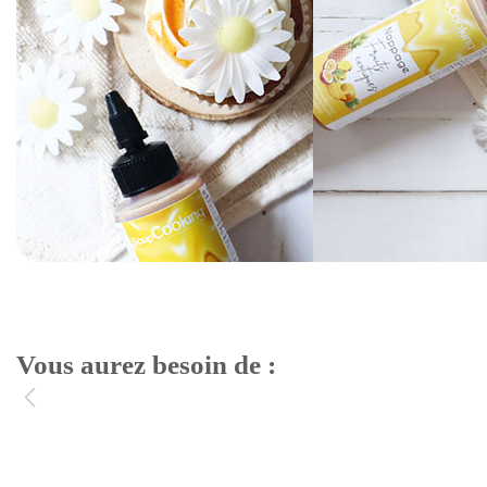
Vous aurez besoin de :