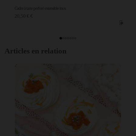
Cadre à tarte perforé extensible inox
20,50 € €
Articles en relation