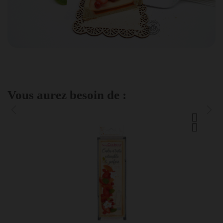
Vous aurez besoin de :