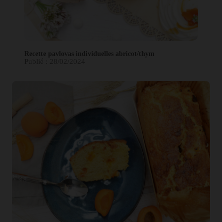
Recette pavlovas individuelles abricot/thym
Publié : 28/02/2024