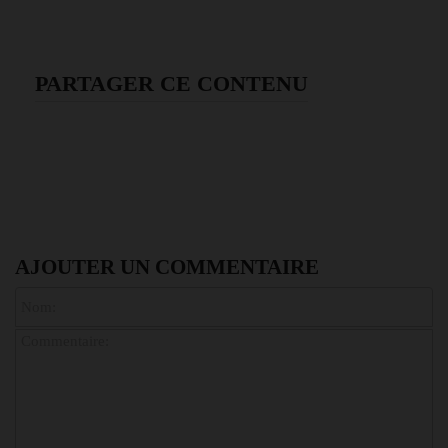
PARTAGER CE CONTENU
AJOUTER UN COMMENTAIRE