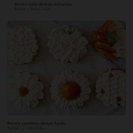
Recette tarte abricots nectarines
Publié : 24/06/2026
Recette tartelettes abricot basilic
Publié : 25/06/2026