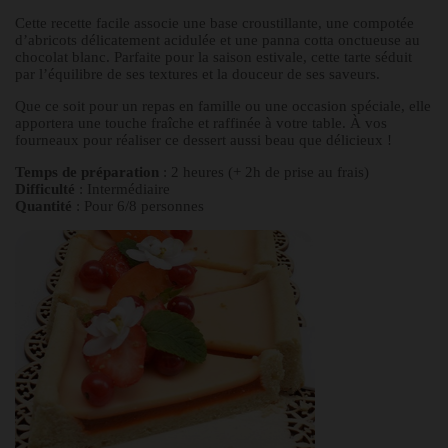
Cette recette facile associe une base croustillante, une compotée
d’abricots délicatement acidulée et une panna cotta onctueuse au
chocolat blanc. Parfaite pour la saison estivale, cette tarte séduit
par l’équilibre de ses textures et la douceur de ses saveurs.
Que ce soit pour un repas en famille ou une occasion spéciale, elle
apportera une touche fraîche et raffinée à votre table. À vos
fourneaux pour réaliser ce dessert aussi beau que délicieux !
Temps de préparation
: 2 heures (+ 2h de prise au frais)
Difficulté
: Intermédiaire
Quantité
: Pour 6/8 personnes