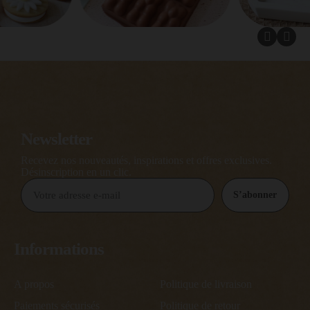
Newsletter
Recevez nos nouveautés, inspirations et offres exclusives.
Désinscription en un clic.
S’abonner
Informations
A propos
Politique de livraison
Paiements sécurisés
Politique de retour