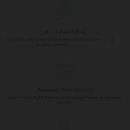
1€ = 1 point fidélité
Cumulez des points à chaque achat et profitez de réductions sur vos
prochaines commandes !
Paiements 100% sécurisés
Choisissez Stripe, PayPal, Klarna, Google Pay ou Apple Pay pour un achat en toute
tranquillité.