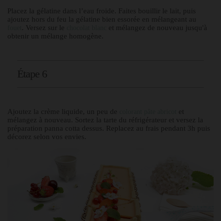
Placez la gélatine dans l’eau froide. Faites bouillir le lait, puis
ajoutez hors du feu la gélatine bien essorée en mélangeant au
. Versez sur le
et mélangez de nouveau jusqu'à
fouet
chocolat blanc
obtenir un mélange homogène.
Étape 6
Ajoutez la crème liquide, un peu de
et
colorant pâte abricot
mélangez à nouveau. Sortez la tarte du réfrigérateur et versez la
préparation panna cotta dessus. Replacez au frais pendant 3h puis
décorez selon vos envies.