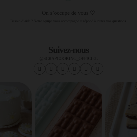
On s’occupe de vous 🤍
Besoin d’aide ? Notre équipe vous accompagne et répond à toutes vos questions.
Suivez-nous
@SCRAPCOOKING_OFFICIEL