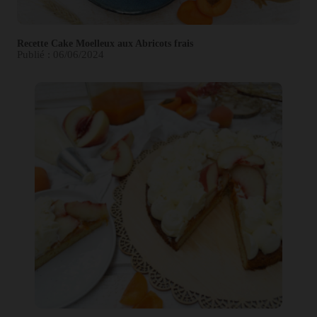
Recette Cake Moelleux aux Abricots frais
Publié : 06/06/2024