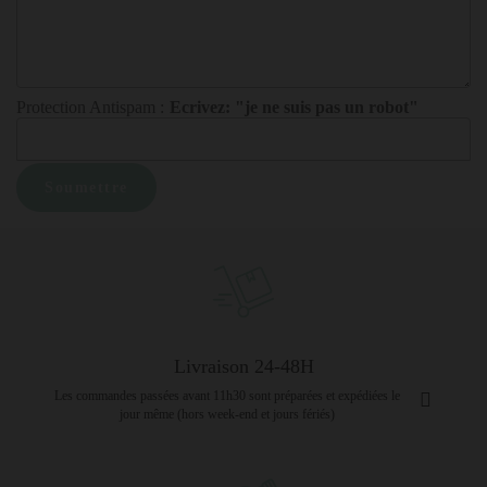
Protection Antispam :
Ecrivez: "je ne suis pas un robot"
Livraison 24-48H
Les commandes passées avant 11h30 sont préparées et expédiées le
jour même (hors week-end et jours fériés)