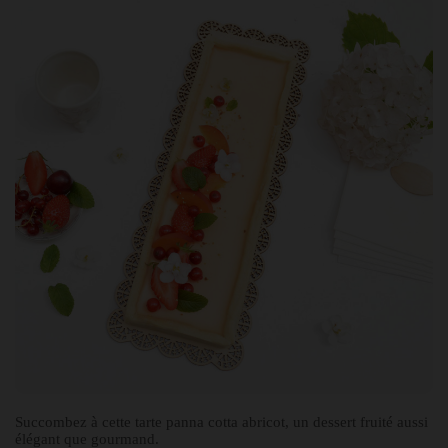
Succombez à cette tarte panna cotta abricot, un dessert fruité aussi
élégant que gourmand.