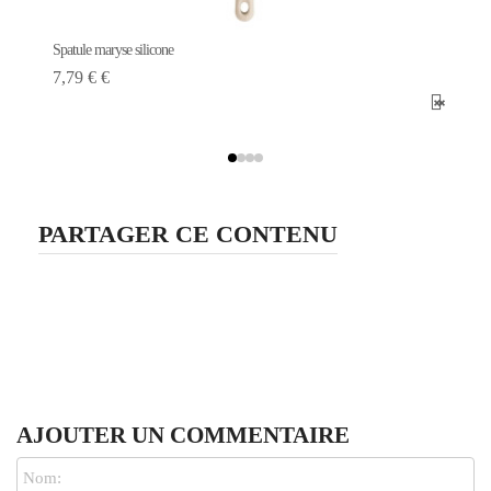
Spatule maryse silicone
7,79 € €
PARTAGER CE CONTENU
AJOUTER UN COMMENTAIRE