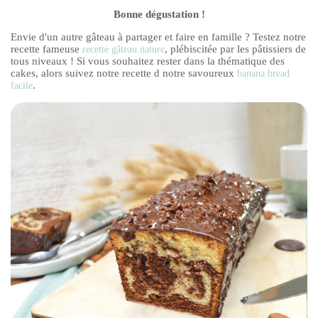
Bonne dégustation !
Envie d'un autre gâteau à partager et faire en famille ? Testez notre
recette fameuse
, plébiscitée par les pâtissiers de
recette gâteau nature
tous niveaux ! Si vous souhaitez rester dans la thématique des
cakes, alors suivez notre recette d notre savoureux
banana bread
.
facile