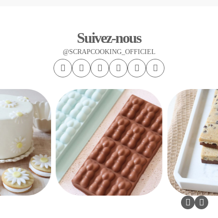
Suivez-nous
@SCRAPCOOKING_OFFICIEL