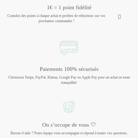
1€ = 1 point fidélité
Cumulez des points à chaque achat et profitez de réductions sur vos
prochaines commandes !
Paiements 100% sécurisés
Choisissez Stripe, PayPal, Klarna, Google Pay ou Apple Pay pour un achat en toute
tranquillité.
On s’occupe de vous 🤍
Besoin d’aide ? Notre équipe vous accompagne et répond à toutes vos questions.