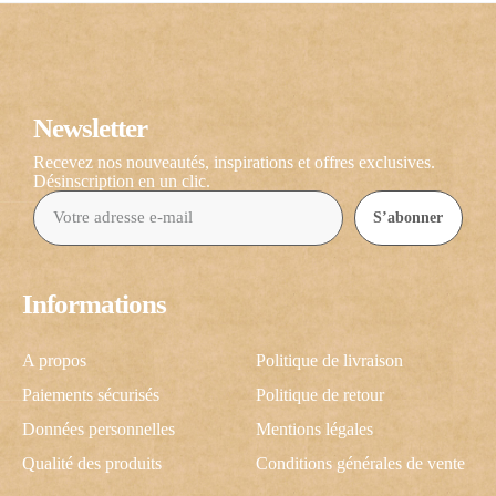
Newsletter
Recevez nos nouveautés, inspirations et offres exclusives.
Désinscription en un clic.
S’abonner
Informations
A propos
Politique de livraison
Paiements sécurisés
Politique de retour
Données personnelles
Mentions légales
Qualité des produits
Conditions générales de vente