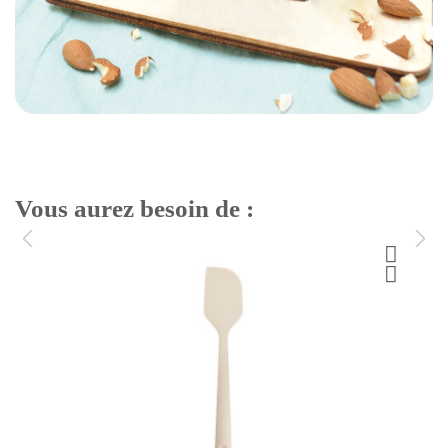
Vous aurez besoin de :