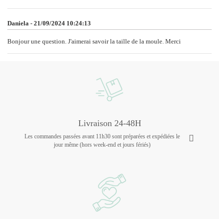
Daniela - 21/09/2024 10:24:13
Bonjour une question. J'aimerai savoir la taille de la moule. Merci
Livraison 24-48H
Les commandes passées avant 11h30 sont préparées et expédiées le
jour même (hors week-end et jours fériés)