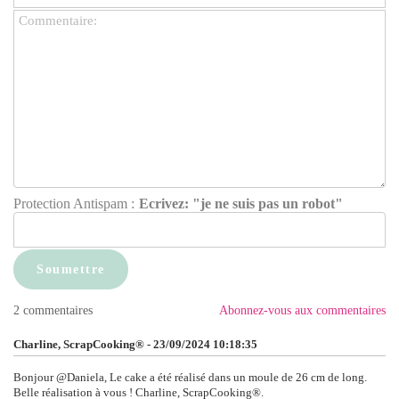
Protection Antispam :
Ecrivez: "je ne suis pas un robot"
2 commentaires
Abonnez-vous aux commentaires
Charline, ScrapCooking® - 23/09/2024 10:18:35
Bonjour @Daniela, Le cake a été réalisé dans un moule de 26 cm de long.
Belle réalisation à vous ! Charline, ScrapCooking®.