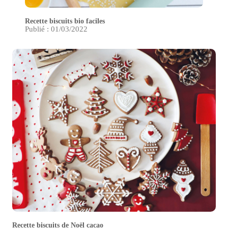
Recette biscuits bio faciles
Publié : 01/03/2022
Recette biscuits de Noël cacao