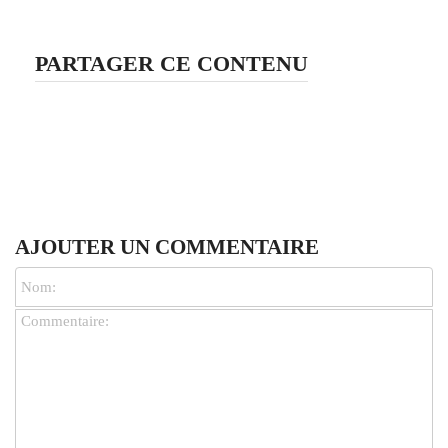
PARTAGER CE CONTENU
AJOUTER UN COMMENTAIRE