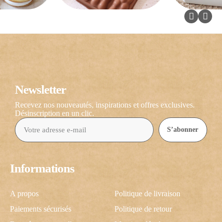
Newsletter
Recevez nos nouveautés, inspirations et offres exclusives.
Désinscription en un clic.
S’abonner
Informations
A propos
Politique de livraison
Paiements sécurisés
Politique de retour