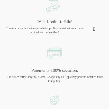
1€ = 1 point fidélité
Cumulez des points à chaque achat et profitez de réductions sur vos
prochaines commandes !
Paiements 100% sécurisés
Choisissez Stripe, PayPal, Klarna, Google Pay ou Apple Pay pour un achat en toute
tranquillité.