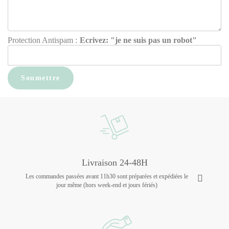
Protection Antispam :
Ecrivez: "je ne suis pas un robot"
Livraison 24-48H
Les commandes passées avant 11h30 sont préparées et expédiées le
jour même (hors week-end et jours fériés)