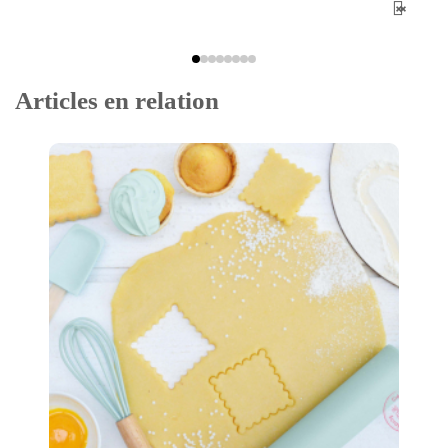
Articles en relation