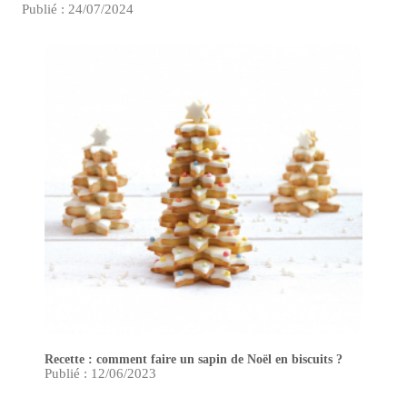
Publié : 24/07/2024
Recette : comment faire un sapin de Noël en biscuits ?
Publié : 12/06/2023