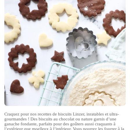
Craquez pour nos recettes de biscuits Linzer, inratables et ultra-
gourmandes ! Des biscuits au chocolat ou nature garnis d’une
ganache fondante, parfaits pour des goûters aussi craquants à
l’extérieur que moelleux à l’intérieur. Vous pourrez les fourrer à la