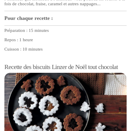
fois de chocolat, fraise, caramel et autres nappages...
Pour chaque recette :
Préparation : 15 minutes
Repos : 1 heure
Cuisson : 10 minutes
Recette des biscuits Linzer de Noël tout chocolat