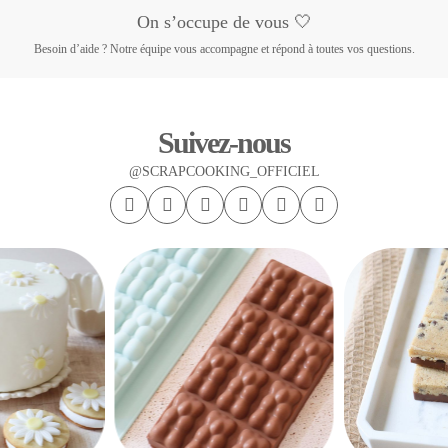
On s’occupe de vous 🤍
Besoin d’aide ? Notre équipe vous accompagne et répond à toutes vos questions.
Suivez-nous
@SCRAPCOOKING_OFFICIEL