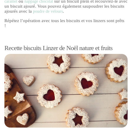
ou
sur un biscuit plein et recouvrez-le avec
caramel
nappage chocolat
un biscuit ajouré. Vous pouvez également saupoudrer les biscuits
ajourés avec la
.
poudre de velours
Répétez l’opération avec tous les biscuits et vos linzers sont prêts
!
Recette biscuits Linzer de Noël nature et fruits